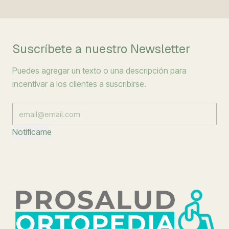
Suscríbete a nuestro Newsletter
Puedes agregar un texto o una descripción para
incentivar a los clientes a suscribirse.
Notifícame