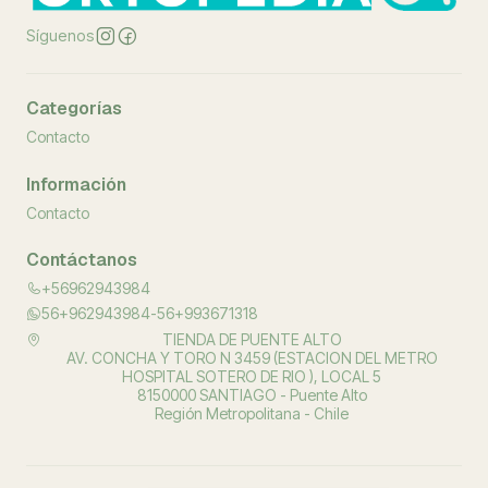
Síguenos
Categorías
Contacto
Información
Contacto
Contáctanos
+56962943984
56+962943984-56+993671318
TIENDA DE PUENTE ALTO
AV. CONCHA Y TORO N 3459 (ESTACION DEL METRO
HOSPITAL SOTERO DE RIO ), LOCAL 5
8150000 SANTIAGO - Puente Alto
Región Metropolitana - Chile