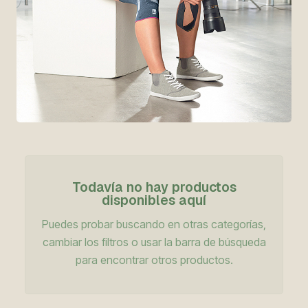
Todavía no hay productos
disponibles aquí
Puedes probar buscando en otras categorías,
cambiar los filtros o usar la barra de búsqueda
para encontrar otros productos.