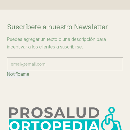
Suscríbete a nuestro Newsletter
Puedes agregar un texto o una descripción para
incentivar a los clientes a suscribirse.
Notifícame