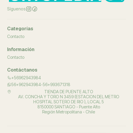
Síguenos
Categorías
Contacto
Información
Contacto
Contáctanos
+56962943984
56+962943984-56+993671318
TIENDA DE PUENTE ALTO
AV. CONCHA Y TORO N 3459 (ESTACION DEL METRO
HOSPITAL SOTERO DE RIO ), LOCAL 5
8150000 SANTIAGO - Puente Alto
Región Metropolitana - Chile