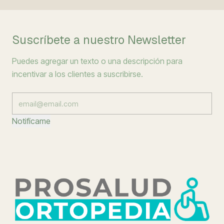
Suscríbete a nuestro Newsletter
Puedes agregar un texto o una descripción para
incentivar a los clientes a suscribirse.
Notifícame