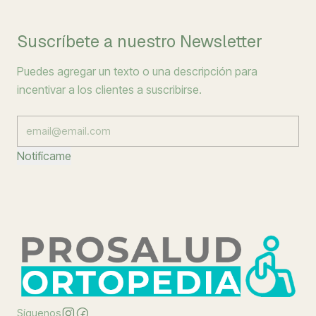
Suscríbete a nuestro Newsletter
Puedes agregar un texto o una descripción para
incentivar a los clientes a suscribirse.
Notifícame
Síguenos