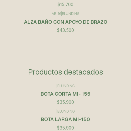
$15.700
AB-16
|
BLUNDING
ALZA BAÑO CON APOYO DE BRAZO
$43.500
Productos destacados
|
BLUNDING
BOTA CORTA MI- 155
$35.900
|
BLUNDING
BOTA LARGA MI-150
$35.900