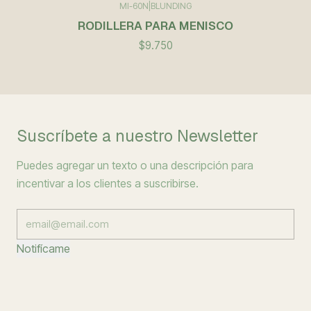
MI-60N
|
BLUNDING
RODILLERA PARA MENISCO
$9.750
Suscríbete a nuestro Newsletter
Puedes agregar un texto o una descripción para
incentivar a los clientes a suscribirse.
Notifícame