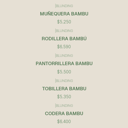
|
BLUNDING
Agotado
MUÑEQUERA BAMBU
$5.250
|
BLUNDING
RODILLERA BAMBÚ
$6.590
|
BLUNDING
PANTORRILLERA BAMBU
$5.500
|
BLUNDING
TOBILLERA BAMBU
$5.350
|
BLUNDING
CODERA BAMBU
$6.400