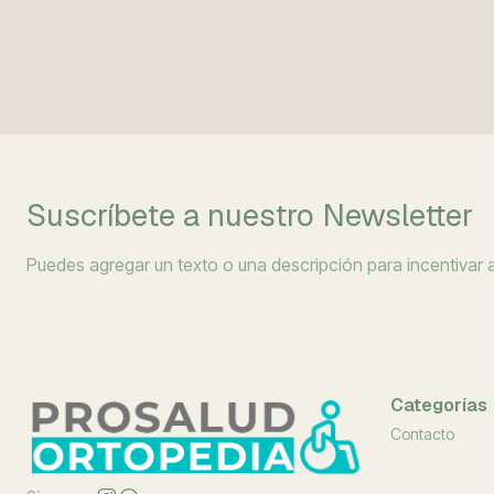
Suscríbete a nuestro Newsletter
Puedes agregar un texto o una descripción para incentivar a 
Categorías
Contacto