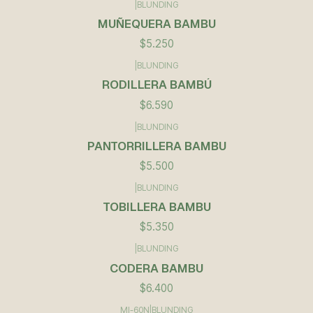
|
BLUNDING
MUÑEQUERA BAMBU
$5.250
|
BLUNDING
RODILLERA BAMBÚ
$6.590
|
BLUNDING
PANTORRILLERA BAMBU
$5.500
|
BLUNDING
TOBILLERA BAMBU
$5.350
|
BLUNDING
CODERA BAMBU
$6.400
MI-60N
|
BLUNDING