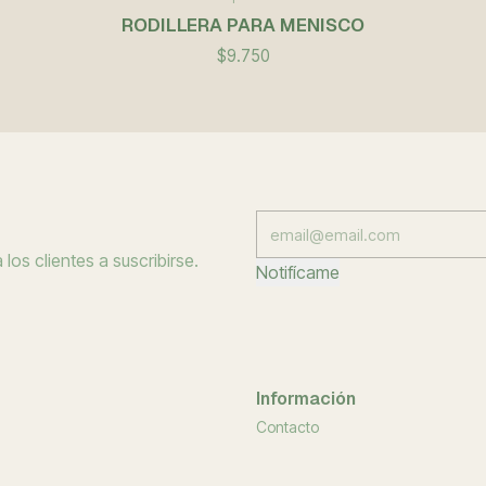
RODILLERA PARA MENISCO
$9.750
los clientes a suscribirse.
Notifícame
Información
Contacto