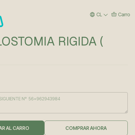
CL
Carro
OSTOMIA RIGIDA (
AR AL CARRO
COMPRAR AHORA