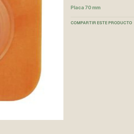
Placa 70 mm
COMPARTIR ESTE PRODUCTO