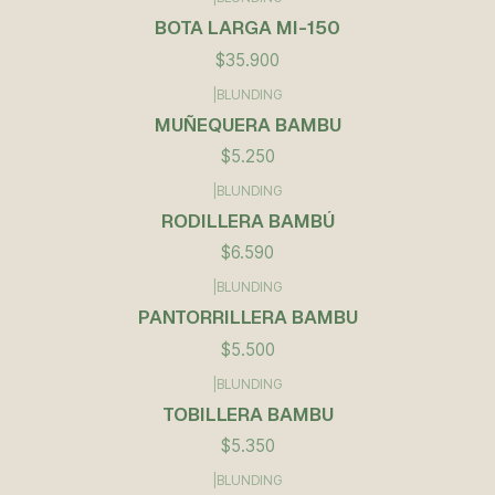
BOTA LARGA MI-150
$35.900
|
BLUNDING
MUÑEQUERA BAMBU
$5.250
|
BLUNDING
RODILLERA BAMBÚ
$6.590
|
BLUNDING
PANTORRILLERA BAMBU
$5.500
|
BLUNDING
TOBILLERA BAMBU
$5.350
|
BLUNDING