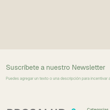
Suscríbete a nuestro Newsletter
Puedes agregar un texto o una descripción para incentivar a 
Categorías