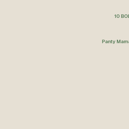
10 BO
Panty Mam