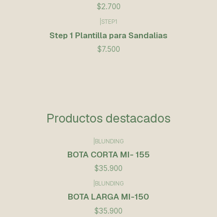
$2.700
|
STEP1
Step 1 Plantilla para Sandalias
$7.500
Productos destacados
|
BLUNDING
BOTA CORTA MI- 155
$35.900
|
BLUNDING
BOTA LARGA MI-150
$35.900