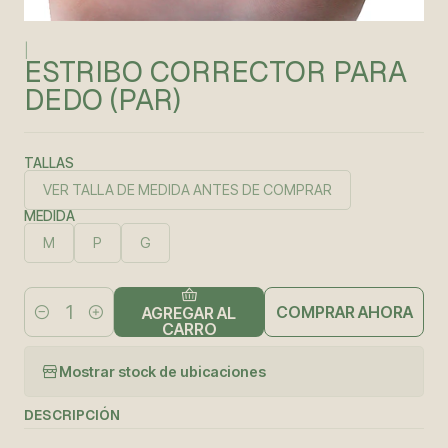
|
ESTRIBO CORRECTOR PARA
DEDO (PAR)
TALLAS
VER TALLA DE MEDIDA ANTES DE COMPRAR
MEDIDA
M
P
G
COMPRAR AHORA
AGREGAR AL
Cantidad
CARRO
Mostrar stock de ubicaciones
DESCRIPCIÓN