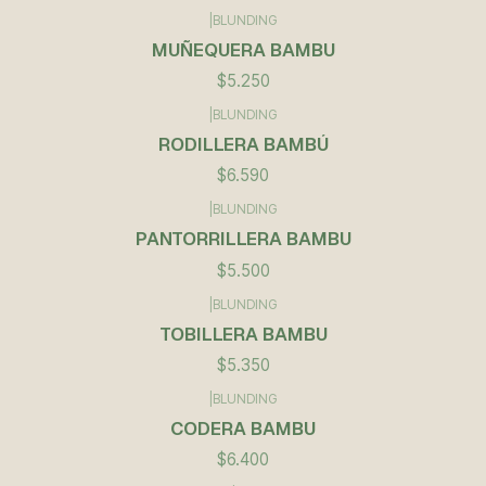
|
BLUNDING
Agotado
MUÑEQUERA BAMBU
$5.250
|
BLUNDING
RODILLERA BAMBÚ
$6.590
|
BLUNDING
PANTORRILLERA BAMBU
$5.500
|
BLUNDING
TOBILLERA BAMBU
$5.350
|
BLUNDING
CODERA BAMBU
$6.400