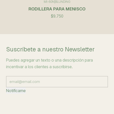
MI-60N
|
BLUNDING
RODILLERA PARA MENISCO
$9.750
Suscríbete a nuestro Newsletter
Puedes agregar un texto o una descripción para
incentivar a los clientes a suscribirse.
Notifícame