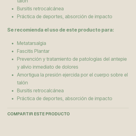
talón
Bursitis retrocalcánea
Práctica de deportes, absorción de impacto
Se recomienda el uso de este producto para:
Metatarsalgia
Fascitis Plantar
Prevención y tratamiento de patologías del antepie
y alivio inmediato de dolores
Amortigua la presión ejercida por el cuerpo sobre el
talón
Bursitis retrocalcánea
Práctica de deportes, absorción de impacto
COMPARTIR ESTE PRODUCTO