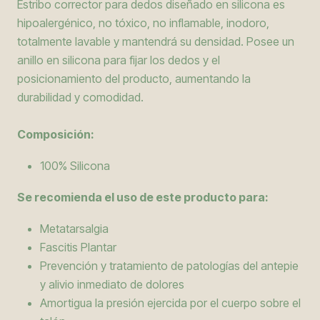
Estribo corrector para dedos diseñado en silicona es
hipoalergénico, no tóxico, no inflamable, inodoro,
totalmente lavable y mantendrá su densidad. Posee un
anillo en silicona para fijar los dedos y el
posicionamiento del producto, aumentando la
durabilidad y comodidad.
Composición:
100% Silicona
Se recomienda el uso de este producto para:
Metatarsalgia
Fascitis Plantar
Prevención y tratamiento de patologías del antepie
y alivio inmediato de dolores
Amortigua la presión ejercida por el cuerpo sobre el