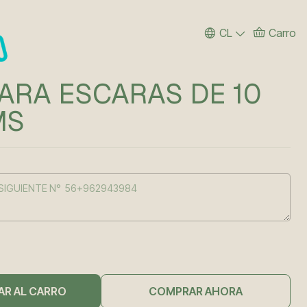
CL
Carro
ARA ESCARAS DE 10
MS
AR AL CARRO
COMPRAR AHORA