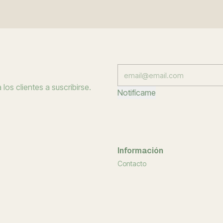
los clientes a suscribirse.
Notifícame
Información
Contacto