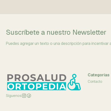
Suscríbete a nuestro Newsletter
Puedes agregar un texto o una descripción para incentivar a 
Categorías
Contacto
Síguenos