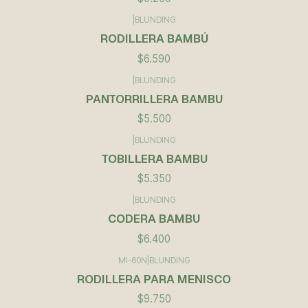
|
BLUNDING
RODILLERA BAMBÚ
$6.590
|
BLUNDING
PANTORRILLERA BAMBU
$5.500
|
BLUNDING
TOBILLERA BAMBU
$5.350
|
BLUNDING
CODERA BAMBU
$6.400
MI-60N
|
BLUNDING
RODILLERA PARA MENISCO
$9.750