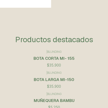
Productos destacados
|
BLUNDING
BOTA CORTA MI- 155
$35.900
|
BLUNDING
BOTA LARGA MI-150
$35.900
|
BLUNDING
MUÑEQUERA BAMBU
$5.250