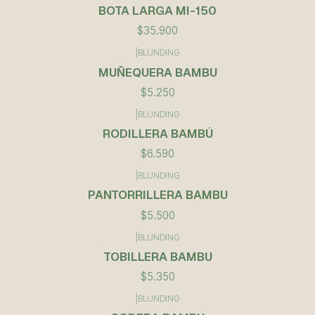
BOTA LARGA MI-150
$35.900
|
BLUNDING
Agotado
MUÑEQUERA BAMBU
$5.250
|
BLUNDING
RODILLERA BAMBÚ
$6.590
|
BLUNDING
PANTORRILLERA BAMBU
$5.500
|
BLUNDING
TOBILLERA BAMBU
$5.350
|
BLUNDING