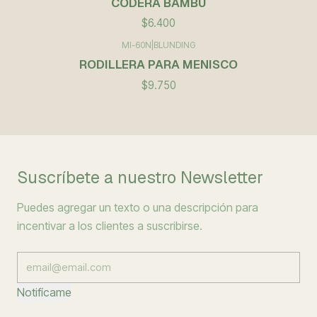
CODERA BAMBU
$6.400
MI-60N
|
BLUNDING
RODILLERA PARA MENISCO
$9.750
Suscríbete a nuestro Newsletter
Puedes agregar un texto o una descripción para
incentivar a los clientes a suscribirse.
Notifícame