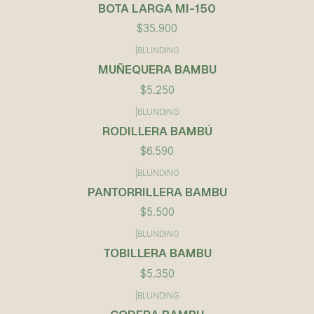
BOTA LARGA MI-150
$35.900
|
BLUNDING
MUÑEQUERA BAMBU
$5.250
|
BLUNDING
RODILLERA BAMBÚ
$6.590
|
BLUNDING
PANTORRILLERA BAMBU
$5.500
|
BLUNDING
TOBILLERA BAMBU
$5.350
|
BLUNDING