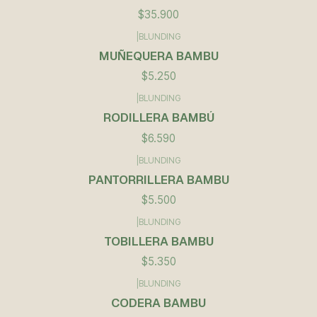
$35.900
|
BLUNDING
Agotado
MUÑEQUERA BAMBU
$5.250
|
BLUNDING
RODILLERA BAMBÚ
$6.590
|
BLUNDING
PANTORRILLERA BAMBU
$5.500
|
BLUNDING
TOBILLERA BAMBU
$5.350
|
BLUNDING
CODERA BAMBU