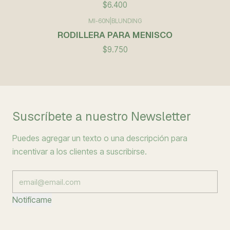
$6.400
MI-60N
|
BLUNDING
RODILLERA PARA MENISCO
$9.750
Suscríbete a nuestro Newsletter
Puedes agregar un texto o una descripción para
incentivar a los clientes a suscribirse.
Notifícame