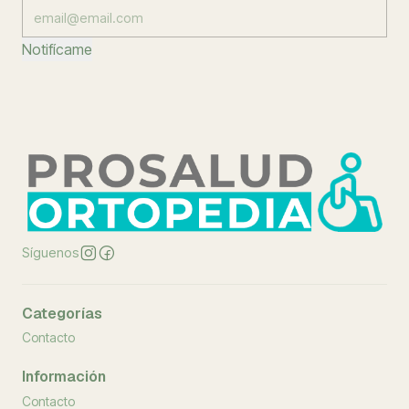
Notifícame
Síguenos
Categorías
Contacto
Información
Contacto