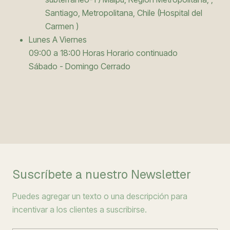
Santiago, Metropolitana, Chile (Hospital del
Carmen )
Lunes A Viernes
09:00 a 18:00 Horas Horario continuado
Sábado - Domingo Cerrado
Suscríbete a nuestro Newsletter
Puedes agregar un texto o una descripción para
incentivar a los clientes a suscribirse.