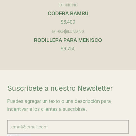
|
BLUNDING
CODERA BAMBU
$6.400
MI-60N
|
BLUNDING
RODILLERA PARA MENISCO
$9.750
Suscríbete a nuestro Newsletter
Puedes agregar un texto o una descripción para
incentivar a los clientes a suscribirse.