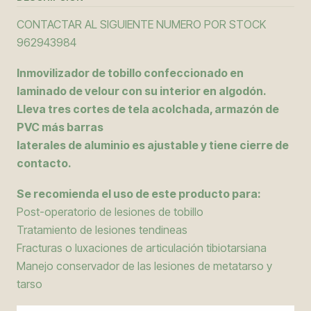
CONTACTAR AL SIGUIENTE NUMERO POR STOCK
962943984
Inmovilizador de tobillo confeccionado en
laminado de velour con su interior en algodón.
Lleva tres cortes de tela acolchada, armazón de
PVC más barras
laterales de aluminio es ajustable y tiene cierre de
contacto.
Se recomienda el uso de este producto para:
Post-operatorio de lesiones de tobillo
Tratamiento de lesiones tendineas
Fracturas o luxaciones de articulación tibiotarsiana
Manejo conservador de las lesiones de metatarso y
tarso