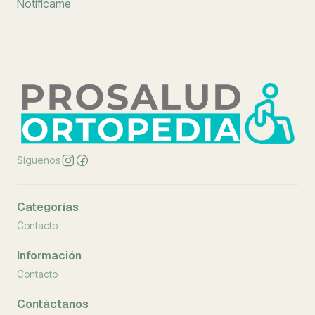
Notifícame
Síguenos
Categorías
Contacto
Información
Contacto
Contáctanos