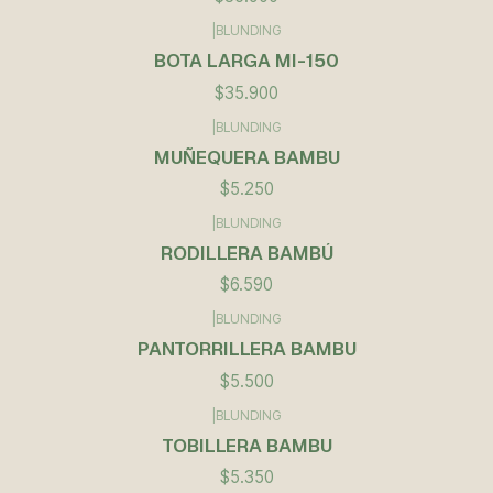
|
BLUNDING
BOTA LARGA MI-150
$35.900
|
BLUNDING
Agotado
MUÑEQUERA BAMBU
$5.250
|
BLUNDING
RODILLERA BAMBÚ
$6.590
|
BLUNDING
PANTORRILLERA BAMBU
$5.500
|
BLUNDING
TOBILLERA BAMBU
$5.350