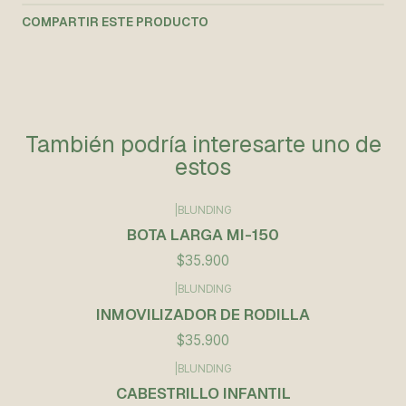
COMPARTIR ESTE PRODUCTO
También podría interesarte uno de
estos
|
BLUNDING
BOTA LARGA MI-150
$35.900
|
BLUNDING
INMOVILIZADOR DE RODILLA
$35.900
|
BLUNDING
CABESTRILLO INFANTIL