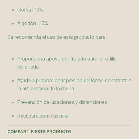
Goma : 15%
Algodón : 15%
Se recomienda el uso de este producto para:
Proporciona apoyo controlado para la rodilla
lesionada
Ayuda a proporcionar presión de forma constante a
la articulación de la rodilla.
Prevención de luxaciones y distensiones
Recuperación muscular
COMPARTIR ESTE PRODUCTO