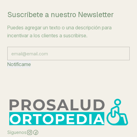
Suscríbete a nuestro Newsletter
Puedes agregar un texto o una descripción para
incentivar a los clientes a suscribirse.
Notifícame
Síguenos