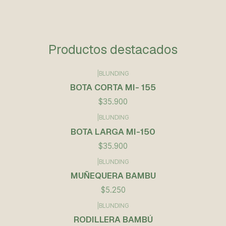
Productos destacados
|
BLUNDING
BOTA CORTA MI- 155
$35.900
|
BLUNDING
BOTA LARGA MI-150
$35.900
|
BLUNDING
Agotado
MUÑEQUERA BAMBU
$5.250
|
BLUNDING
RODILLERA BAMBÚ