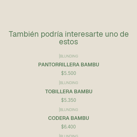
También podría interesarte uno de
estos
|
BLUNDING
PANTORRILLERA BAMBU
$5.500
|
BLUNDING
TOBILLERA BAMBU
$5.350
|
BLUNDING
CODERA BAMBU
$6.400
|
BLUNDING