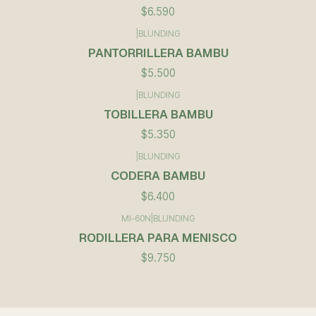
$6.590
|
BLUNDING
PANTORRILLERA BAMBU
$5.500
|
BLUNDING
TOBILLERA BAMBU
$5.350
|
BLUNDING
CODERA BAMBU
$6.400
MI-60N
|
BLUNDING
RODILLERA PARA MENISCO
$9.750