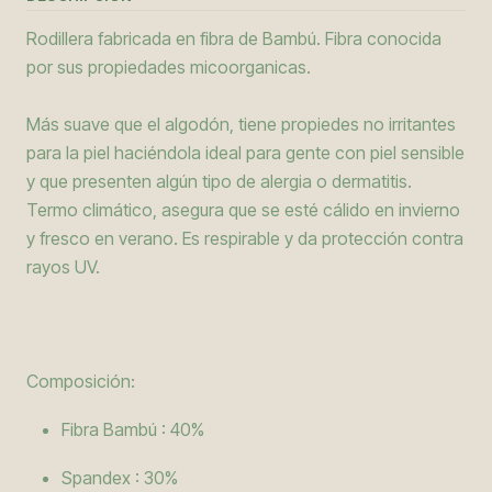
Rodillera fabricada en fibra de Bambú. Fibra conocida
por sus propiedades micoorganicas.
Más suave que el algodón, tiene propiedes no irritantes
para la piel haciéndola ideal para gente con piel sensible
y que presenten algún tipo de alergia o dermatitis.
Termo climático, asegura que se esté cálido en invierno
y fresco en verano. Es respirable y da protección contra
rayos UV.
Composición:
Fibra Bambú : 40%
Spandex : 30%