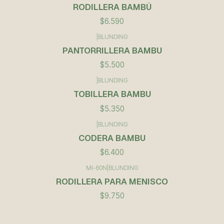
RODILLERA BAMBÚ
$6.590
|
BLUNDING
PANTORRILLERA BAMBU
$5.500
|
BLUNDING
TOBILLERA BAMBU
$5.350
|
BLUNDING
CODERA BAMBU
$6.400
MI-60N
|
BLUNDING
RODILLERA PARA MENISCO
$9.750