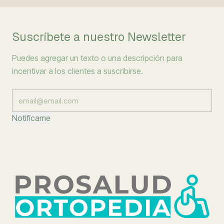
Suscríbete a nuestro Newsletter
Puedes agregar un texto o una descripción para
incentivar a los clientes a suscribirse.
Notifícame