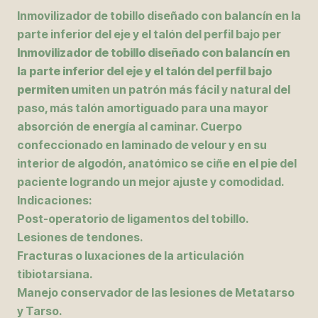
Inmovilizador de tobillo diseñado con balancín en la
parte inferior del eje y el talón del perfil bajo per
Inmovilizador de tobillo diseñado con balancín en
la parte inferior del eje y el talón del perfil bajo
permiten u
miten un patrón más fácil y natural del
paso, más talón amortiguado para una mayor
absorción de energía al caminar. Cuerpo
confeccionado en laminado de velour y en su
interior de algodón, anatómico se ciñe en el pie del
paciente logrando un mejor ajuste y comodidad.
Indicaciones:
Post-operatorio de ligamentos del tobillo.
Lesiones de tendones.
Fracturas o luxaciones de la articulación
tibiotarsiana.
Manejo conservador de las lesiones de Metatarso
y Tarso.