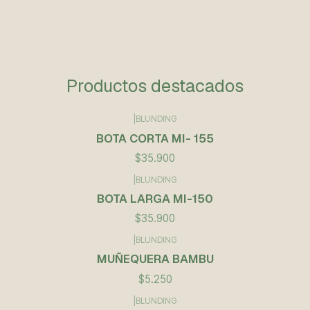
Productos destacados
|
BLUNDING
BOTA CORTA MI- 155
$35.900
|
BLUNDING
BOTA LARGA MI-150
$35.900
|
BLUNDING
Agotado
MUÑEQUERA BAMBU
$5.250
|
BLUNDING