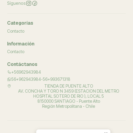
Síguenos
Categorías
Contacto
Información
Contacto
Contáctanos
+56962943984
56+962943984-56+993671318
TIENDA DE PUENTE ALTO
AV. CONCHA Y TORO N 3459 (ESTACION DEL METRO
HOSPITAL SOTERO DE RIO ), LOCAL 5
8150000 SANTIAGO - Puente Alto
Región Metropolitana - Chile