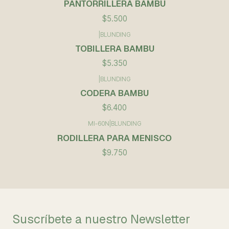
PANTORRILLERA BAMBU
$5.500
|
BLUNDING
TOBILLERA BAMBU
$5.350
|
BLUNDING
CODERA BAMBU
$6.400
MI-60N
|
BLUNDING
RODILLERA PARA MENISCO
$9.750
Suscríbete a nuestro Newsletter