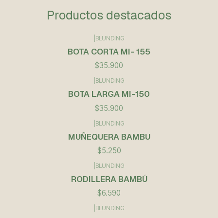
Productos destacados
|
BLUNDING
BOTA CORTA MI- 155
$35.900
|
BLUNDING
BOTA LARGA MI-150
$35.900
|
BLUNDING
Agotado
MUÑEQUERA BAMBU
$5.250
|
BLUNDING
RODILLERA BAMBÚ
$6.590
|
BLUNDING