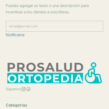
Puedes agregar un texto o una descripción para
incentivar a los clientes a suscribirse.
Notifícame
Síguenos
Categorías