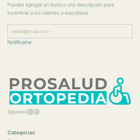
Puedes agregar un texto o una descripción para
incentivar a los clientes a suscribirse.
Notifícame
Síguenos
Categorías