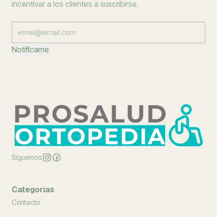
incentivar a los clientes a suscribirse.
Notifícame
Síguenos
Categorías
Contacto