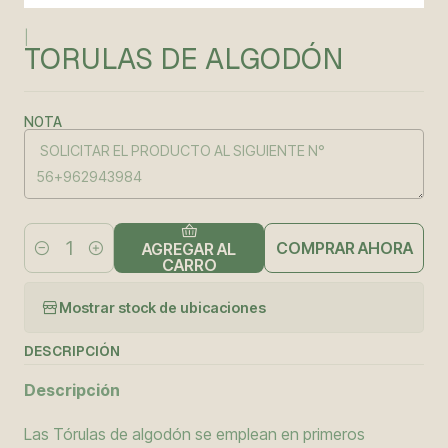
|
TORULAS DE ALGODÓN
NOTA
COMPRAR AHORA
AGREGAR AL
Cantidad
CARRO
Mostrar stock de ubicaciones
DESCRIPCIÓN
Descripción
Las Tórulas de algodón se emplean en primeros