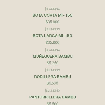
|
BLUNDING
BOTA CORTA MI- 155
$35.900
|
BLUNDING
BOTA LARGA MI-150
$35.900
|
BLUNDING
Agotado
MUÑEQUERA BAMBU
$5.250
|
BLUNDING
RODILLERA BAMBÚ
$6.590
|
BLUNDING
PANTORRILLERA BAMBU
$5.500