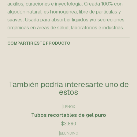
auxilios, curaciones e inyectología. Creada 100% con
algodón natural, es homogénea, libre de partículas y
suaves. Usada para absorber líquidos y/o secreciones
orgánicas en áreas de salud, laboratorios e industrias.
COMPARTIR ESTE PRODUCTO
También podría interesarte uno de
estos
|
LENOX
Tubos recortables de gel puro
$3.890
|
BLUNDING