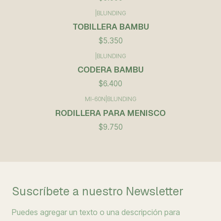
|
BLUNDING
TOBILLERA BAMBU
$5.350
|
BLUNDING
CODERA BAMBU
$6.400
MI-60N
|
BLUNDING
RODILLERA PARA MENISCO
$9.750
Suscríbete a nuestro Newsletter
Puedes agregar un texto o una descripción para