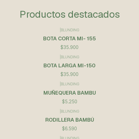
Productos destacados
|
BLUNDING
BOTA CORTA MI- 155
$35.900
|
BLUNDING
BOTA LARGA MI-150
$35.900
|
BLUNDING
MUÑEQUERA BAMBU
$5.250
|
BLUNDING
RODILLERA BAMBÚ
$6.590
|
BLUNDING