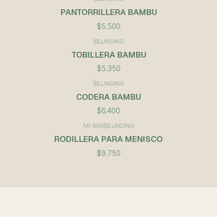
PANTORRILLERA BAMBU
$5.500
|
BLUNDING
TOBILLERA BAMBU
$5.350
|
BLUNDING
CODERA BAMBU
$6.400
MI-60N
|
BLUNDING
RODILLERA PARA MENISCO
$9.750