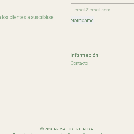
los clientes a suscribirse.
Notifícame
Información
Contacto
2026 PROSALUD ORTOPEDIA.