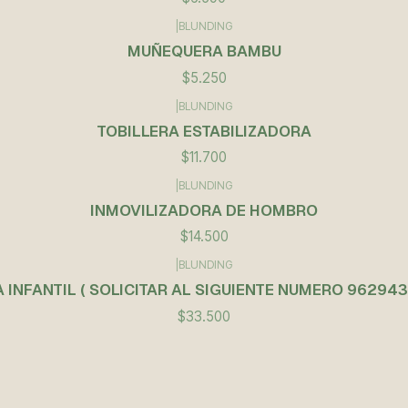
|
BLUNDING
MUÑEQUERA BAMBU
$5.250
|
BLUNDING
TOBILLERA ESTABILIZADORA
$11.700
|
BLUNDING
INMOVILIZADORA DE HOMBRO
$14.500
|
BLUNDING
 INFANTIL ( SOLICITAR AL SIGUIENTE NUMERO 96294
$33.500