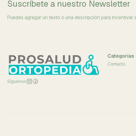
Suscríbete a nuestro Newsletter
Puedes agregar un texto o una descripción para incentivar a 
Categorías
Contacto
Síguenos