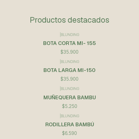
Productos destacados
|
BLUNDING
BOTA CORTA MI- 155
$35.900
|
BLUNDING
BOTA LARGA MI-150
$35.900
|
BLUNDING
Agotado
MUÑEQUERA BAMBU
$5.250
|
BLUNDING
RODILLERA BAMBÚ
$6.590