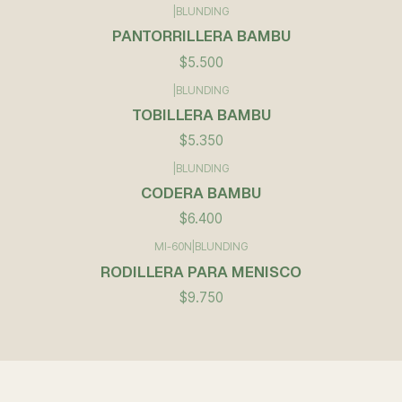
|
BLUNDING
PANTORRILLERA BAMBU
$5.500
|
BLUNDING
TOBILLERA BAMBU
$5.350
|
BLUNDING
CODERA BAMBU
$6.400
MI-60N
|
BLUNDING
RODILLERA PARA MENISCO
$9.750