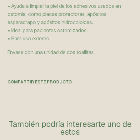
• Ayuda a limpiar la piel de los adhesivos usados en
ostomía, como placas protectoras, apósitos,
esparadrapo y apósitos hidrocoloides.
• Ideal para pacientes ostomizados.
• Para uso externo.
Envase con una unidad de dos toallitas
COMPARTIR ESTE PRODUCTO
También podría interesarte uno de
estos