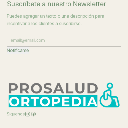
Suscríbete a nuestro Newsletter
Puedes agregar un texto o una descripción para
incentivar a los clientes a suscribirse.
Notifícame
Síguenos