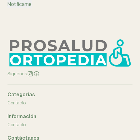
Notifícame
Síguenos
Categorías
Contacto
Información
Contacto
Contáctanos