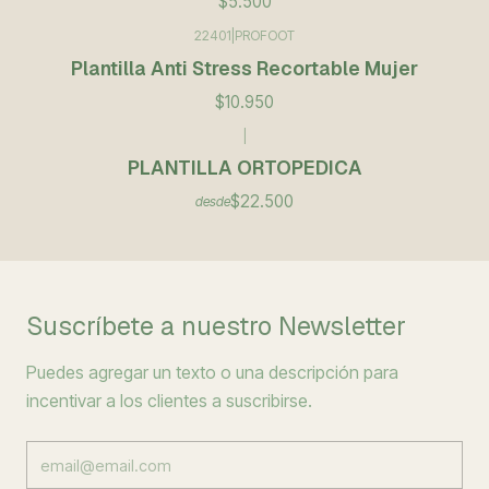
$5.500
22401
|
PROFOOT
Plantilla Anti Stress Recortable Mujer
$10.950
|
PLANTILLA ORTOPEDICA
$22.500
desde
Suscríbete a nuestro Newsletter
Puedes agregar un texto o una descripción para
incentivar a los clientes a suscribirse.