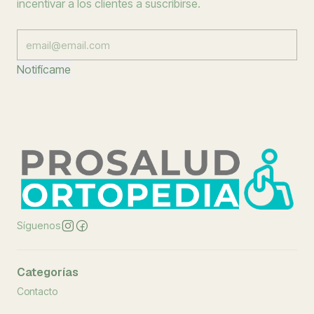
incentivar a los clientes a suscribirse.
Notifícame
Síguenos
Categorías
Contacto