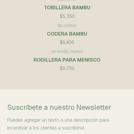
TOBILLERA BAMBU
$5.350
|
BLUNDING
CODERA BAMBU
$6.400
MI-60N
|
BLUNDING
RODILLERA PARA MENISCO
$9.750
Suscríbete a nuestro Newsletter
Puedes agregar un texto o una descripción para
incentivar a los clientes a suscribirse.