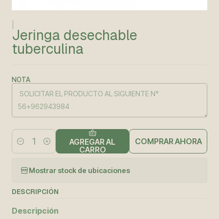
|
Jeringa desechable
tuberculina
NOTA
COMPRAR AHORA
AGREGAR AL
Cantidad
CARRO
Mostrar stock de ubicaciones
DESCRIPCIÓN
Descripción