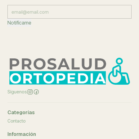
Notifícame
Síguenos
Categorías
Contacto
Información