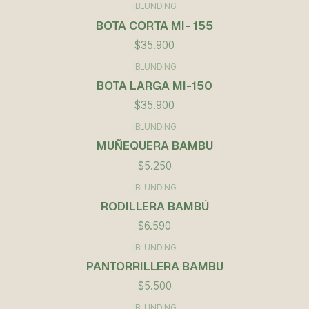
|
BLUNDING
BOTA CORTA MI- 155
$35.900
|
BLUNDING
BOTA LARGA MI-150
$35.900
|
BLUNDING
Agotado
MUÑEQUERA BAMBU
$5.250
|
BLUNDING
RODILLERA BAMBÚ
$6.590
|
BLUNDING
PANTORRILLERA BAMBU
$5.500
|
BLUNDING