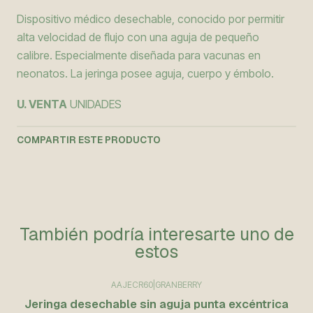
Dispositivo médico desechable, conocido por permitir
alta velocidad de flujo con una aguja de pequeño
calibre. Especialmente diseñada para vacunas en
neonatos. La jeringa posee aguja, cuerpo y émbolo.
U. VENTA
UNIDADES
COMPARTIR ESTE PRODUCTO
También podría interesarte uno de
estos
AAJECR60
|
GRANBERRY
Jeringa desechable sin aguja punta excéntrica