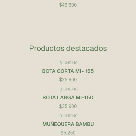
$43.600
Productos destacados
|
BLUNDING
BOTA CORTA MI- 155
$35.900
|
BLUNDING
BOTA LARGA MI-150
$35.900
|
BLUNDING
Agotado
MUÑEQUERA BAMBU
$5.250