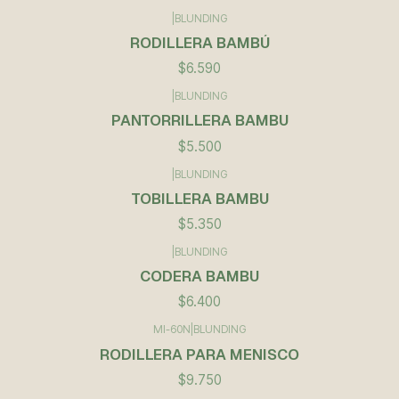
|
BLUNDING
RODILLERA BAMBÚ
$6.590
|
BLUNDING
PANTORRILLERA BAMBU
$5.500
|
BLUNDING
TOBILLERA BAMBU
$5.350
|
BLUNDING
CODERA BAMBU
$6.400
MI-60N
|
BLUNDING
RODILLERA PARA MENISCO
$9.750