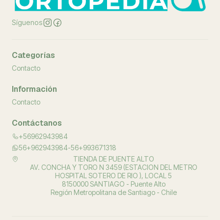
Síguenos
Categorías
Contacto
Información
Contacto
Contáctanos
+56962943984
56+962943984-56+993671318
TIENDA DE PUENTE ALTO
AV. CONCHA Y TORO N 3459 (ESTACION DEL METRO
HOSPITAL SOTERO DE RIO ), LOCAL 5
8150000 SANTIAGO - Puente Alto
Región Metropolitana de Santiago - Chile