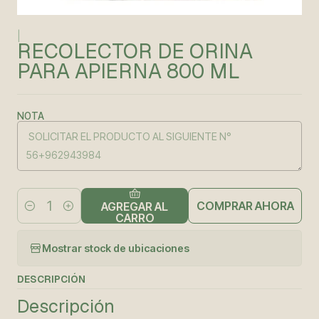
|
RECOLECTOR DE ORINA
PARA APIERNA 800 ML
NOTA
COMPRAR AHORA
AGREGAR AL
Cantidad
CARRO
Mostrar stock de ubicaciones
DESCRIPCIÓN
Descripción