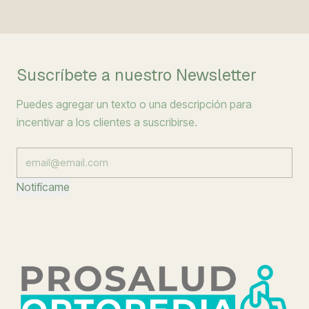
Suscríbete a nuestro Newsletter
Puedes agregar un texto o una descripción para
incentivar a los clientes a suscribirse.
Notifícame