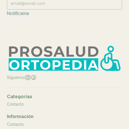
Notifícame
Síguenos
Categorías
Contacto
Información
Contacto