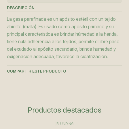
DESCRIPCIÓN
La gasa parafinada es un apósito estéril con un tejido
abierto (malla). Es usado como apósito primario y su
principal característica es brindar húmedad a la herida,
tiene nula adherencia a los tejidos, permite el libre paso
del exudado al apósito secundario, brinda humedad y
oxigenación adecuada, favorece la cicatrización.
COMPARTIR ESTE PRODUCTO
Productos destacados
|
BLUNDING