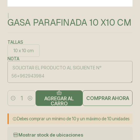
|
GASA PARAFINADA 10 X10 CM
TALLAS
10 x 10 cm
NOTA
COMPRAR AHORA
AGREGAR AL
Cantidad
CARRO
Debes comprar un mínimo de 10 y un máximo de 10 unidades
Mostrar stock de ubicaciones