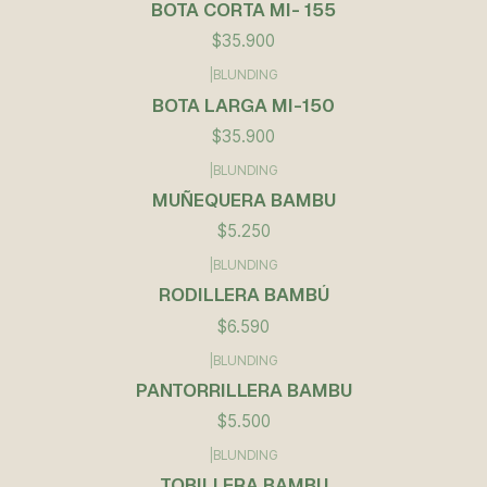
BOTA CORTA MI- 155
$35.900
|
BLUNDING
BOTA LARGA MI-150
$35.900
|
BLUNDING
Agotado
MUÑEQUERA BAMBU
$5.250
|
BLUNDING
RODILLERA BAMBÚ
$6.590
|
BLUNDING
PANTORRILLERA BAMBU
$5.500
|
BLUNDING
TOBILLERA BAMBU