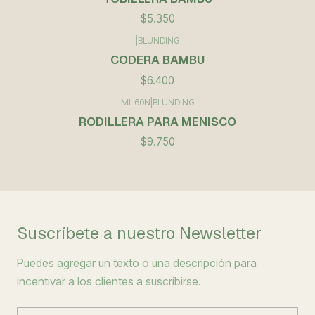
$5.350
|
BLUNDING
CODERA BAMBU
$6.400
MI-60N
|
BLUNDING
RODILLERA PARA MENISCO
$9.750
Suscríbete a nuestro Newsletter
Puedes agregar un texto o una descripción para
incentivar a los clientes a suscribirse.