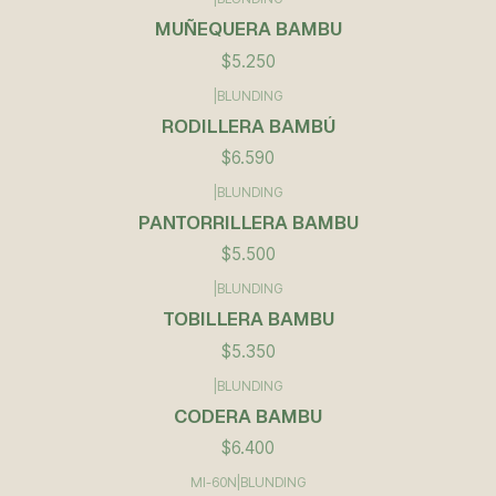
MUÑEQUERA BAMBU
$5.250
|
BLUNDING
RODILLERA BAMBÚ
$6.590
|
BLUNDING
PANTORRILLERA BAMBU
$5.500
|
BLUNDING
TOBILLERA BAMBU
$5.350
|
BLUNDING
CODERA BAMBU
$6.400
MI-60N
|
BLUNDING