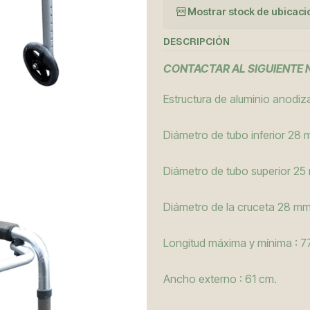
Mostrar stock de ubicac
DESCRIPCIÓN
CONTACTAR AL SIGUIENTE
Estructura de aluminio anodi
Diámetro de tubo inferior 28
Diámetro de tubo superior 25
Diámetro de la cruceta 28 mm
Longitud máxima y mínima : 7
Ancho externo : 61 cm.