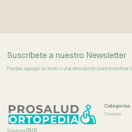
Suscríbete a nuestro Newsletter
Puedes agregar un texto o una descripción para incentivar a 
Categorías
Contacto
Síguenos