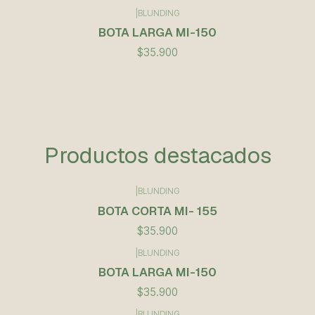
|
BLUNDING
BOTA LARGA MI-150
$35.900
Productos destacados
|
BLUNDING
BOTA CORTA MI- 155
$35.900
|
BLUNDING
BOTA LARGA MI-150
$35.900
|
BLUNDING