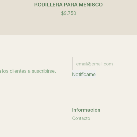
RODILLERA PARA MENISCO
$9.750
los clientes a suscribirse.
Notifícame
Información
Contacto