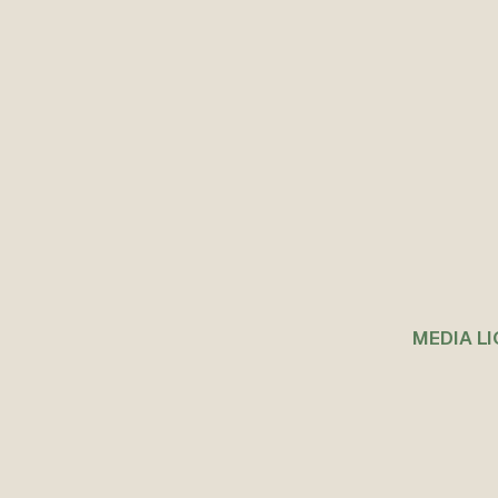
MEDIA L