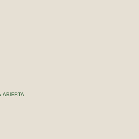
 ABIERTA