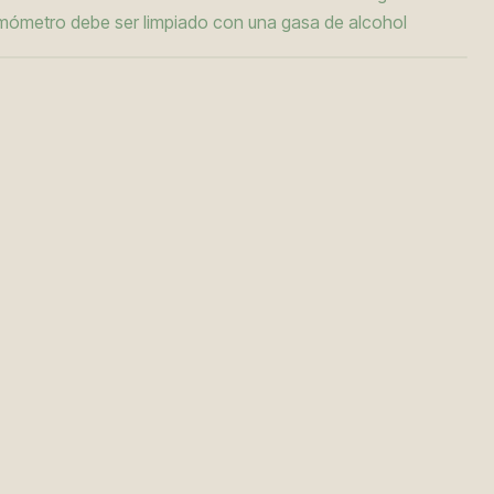
mómetro debe ser limpiado con una gasa de alcohol