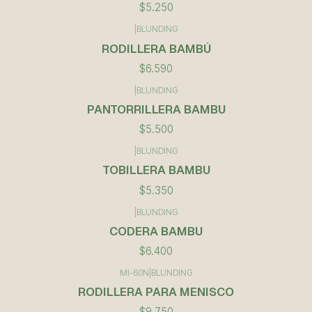
$5.250
|
BLUNDING
RODILLERA BAMBÚ
$6.590
|
BLUNDING
PANTORRILLERA BAMBU
$5.500
|
BLUNDING
TOBILLERA BAMBU
$5.350
|
BLUNDING
CODERA BAMBU
$6.400
MI-60N
|
BLUNDING
RODILLERA PARA MENISCO
$9.750