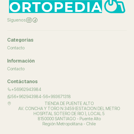
Síguenos
Categorías
Contacto
Información
Contacto
Contáctanos
+56962943984
56+962943984-56+993671318
TIENDA DE PUENTE ALTO
AV. CONCHA Y TORO N 3459 (ESTACION DEL METRO
HOSPITAL SOTERO DE RIO ), LOCAL 5
8150000 SANTIAGO - Puente Alto
Región Metropolitana - Chile