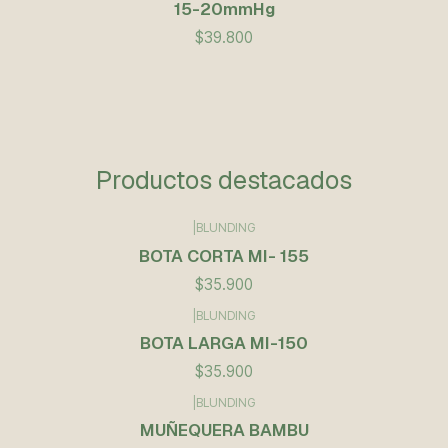
15-20mmHg
$39.800
Productos destacados
|
BLUNDING
BOTA CORTA MI- 155
$35.900
|
BLUNDING
BOTA LARGA MI-150
$35.900
|
BLUNDING
Agotado
MUÑEQUERA BAMBU