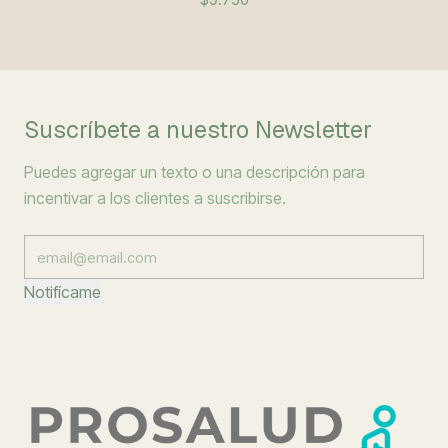
Suscríbete a nuestro Newsletter
Puedes agregar un texto o una descripción para
incentivar a los clientes a suscribirse.
Notifícame