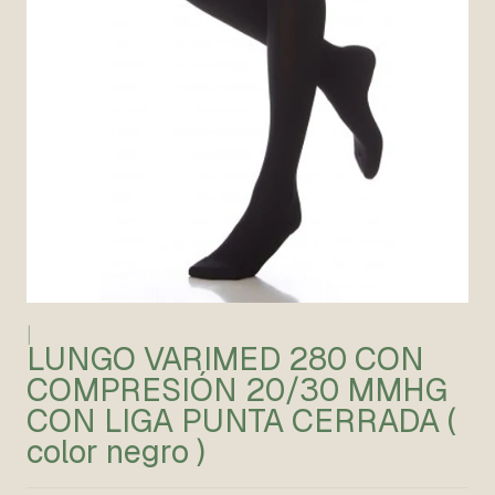
|
LUNGO VARIMED 280 CON
COMPRESIÓN 20/30 MMHG
CON LIGA PUNTA CERRADA (
color negro )