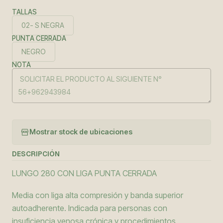
TALLAS
02- S NEGRA
PUNTA CERRADA
NEGRO
NOTA
Mostrar stock de ubicaciones
DESCRIPCIÓN
LUNGO 280 CON LIGA PUNTA CERRADA
Media con liga alta compresión y banda superior
autoadherente. Indicada para personas con
insuficiencia venosa crónica y procedimientos