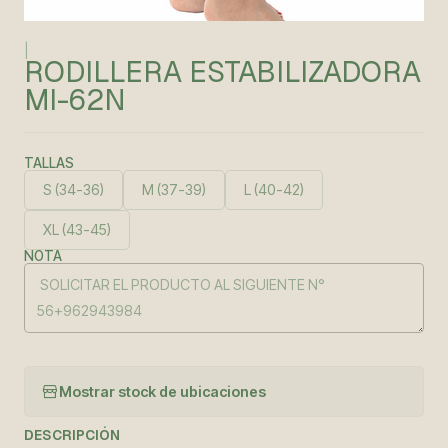
|
RODILLERA ESTABILIZADORA
MI-62N
TALLAS
S (34-36)
M (37-39)
L (40-42)
XL (43-45)
NOTA
Mostrar stock de ubicaciones
DESCRIPCIÓN