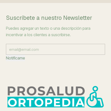
Suscríbete a nuestro Newsletter
Puedes agregar un texto o una descripción para
incentivar a los clientes a suscribirse.
Notifícame