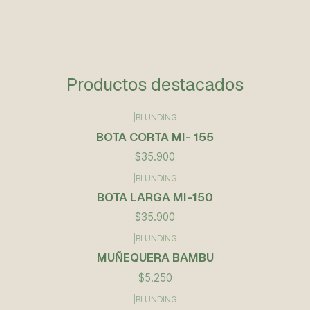
Productos destacados
|
BLUNDING
BOTA CORTA MI- 155
$35.900
|
BLUNDING
BOTA LARGA MI-150
$35.900
|
BLUNDING
Agotado
MUÑEQUERA BAMBU
$5.250
|
BLUNDING