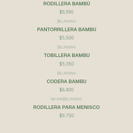
RODILLERA BAMBÚ
$6.590
|
BLUNDING
PANTORRILLERA BAMBU
$5.500
|
BLUNDING
TOBILLERA BAMBU
$5.350
|
BLUNDING
CODERA BAMBU
$6.400
MI-60N
|
BLUNDING
RODILLERA PARA MENISCO
$9.750