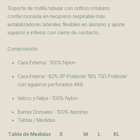
Soporte de rodilla tubular con orificio rotuliano
confeccionada en neopreno respirable más
estabilizadores laterales flexibles en aluminio y ajuste
superior e inferior con cierre de contacto.
Composición:
Cara Externa : 100% Nylon
Cara Interna : 82% SP Poliéster 18% 75D Poliéster
con agujeros perforados #A8
Velcro y Felpa : 100% Nylon
Barras Dorsales : 100% Aluminio
Tablas / Medidas
Tabla de Medidas
S
M
L
XL