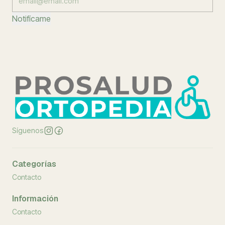
Notifícame
Síguenos
Categorías
Contacto
Información
Contacto