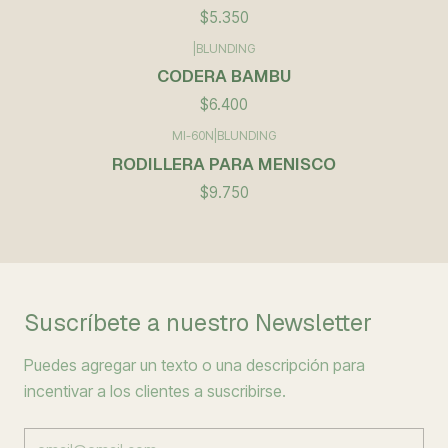
$5.350
|
BLUNDING
CODERA BAMBU
$6.400
MI-60N
|
BLUNDING
RODILLERA PARA MENISCO
$9.750
Suscríbete a nuestro Newsletter
Puedes agregar un texto o una descripción para
incentivar a los clientes a suscribirse.