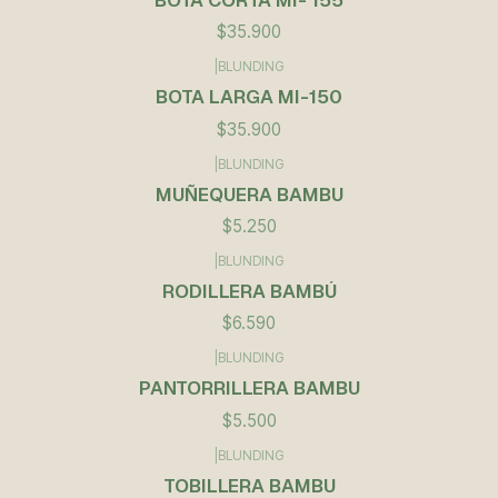
$35.900
|
BLUNDING
BOTA LARGA MI-150
$35.900
|
BLUNDING
Agotado
MUÑEQUERA BAMBU
$5.250
|
BLUNDING
RODILLERA BAMBÚ
$6.590
|
BLUNDING
PANTORRILLERA BAMBU
$5.500
|
BLUNDING
TOBILLERA BAMBU