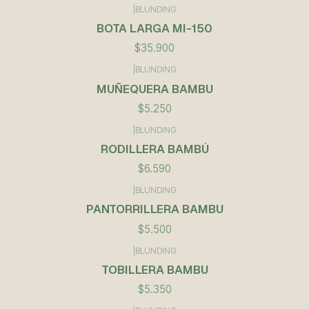
|
BLUNDING
BOTA LARGA MI-150
$35.900
|
BLUNDING
Agotado
MUÑEQUERA BAMBU
$5.250
|
BLUNDING
RODILLERA BAMBÚ
$6.590
|
BLUNDING
PANTORRILLERA BAMBU
$5.500
|
BLUNDING
TOBILLERA BAMBU
$5.350