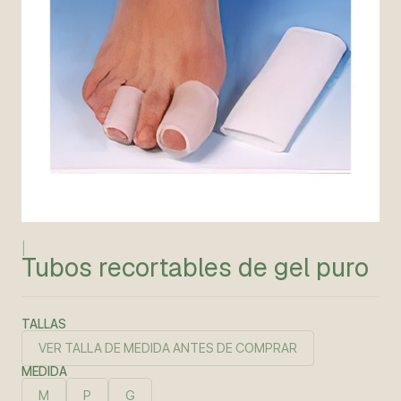
|
Tubos recortables de gel puro
TALLAS
VER TALLA DE MEDIDA ANTES DE COMPRAR
MEDIDA
M
P
G