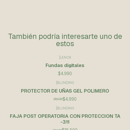
También podría interesarte uno de
estos
|
LENOX
Fundas digitales
$4.990
|
BLUNDING
PROTECTOR DE UÑAS GEL POLIMERO
$4.990
desde
|
BLUNDING
FAJA POST OPERATORIA CON PROTECCION TA
-311