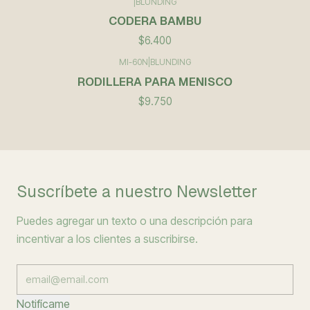
|
BLUNDING
CODERA BAMBU
$6.400
MI-60N
|
BLUNDING
RODILLERA PARA MENISCO
$9.750
Suscríbete a nuestro Newsletter
Puedes agregar un texto o una descripción para
incentivar a los clientes a suscribirse.
Notifícame