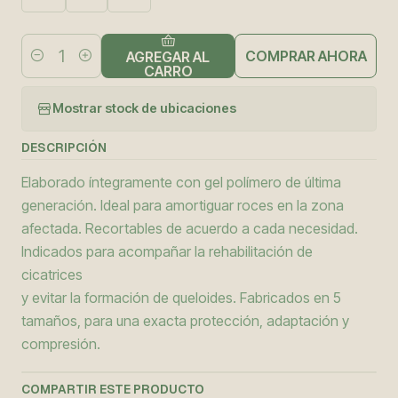
COMPRAR AHORA
AGREGAR AL
Cantidad
CARRO
Mostrar stock de ubicaciones
DESCRIPCIÓN
Elaborado íntegramente con gel polímero de última
generación. Ideal para amortiguar roces en la zona
afectada. Recortables de acuerdo a cada necesidad.
Indicados para acompañar la rehabilitación de
cicatrices
y evitar la formación de queloides. Fabricados en 5
tamaños, para una exacta protección, adaptación y
compresión.
COMPARTIR ESTE PRODUCTO