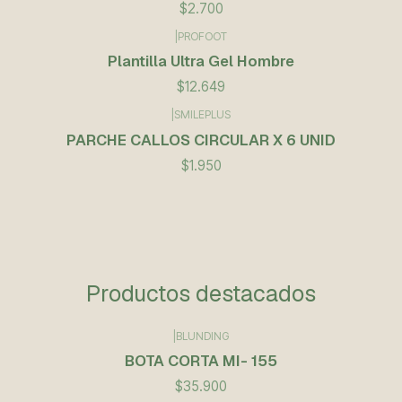
$2.700
|
PROFOOT
Plantilla Ultra Gel Hombre
$12.649
|
SMILEPLUS
PARCHE CALLOS CIRCULAR X 6 UNID
$1.950
Productos destacados
|
BLUNDING
BOTA CORTA MI- 155
$35.900