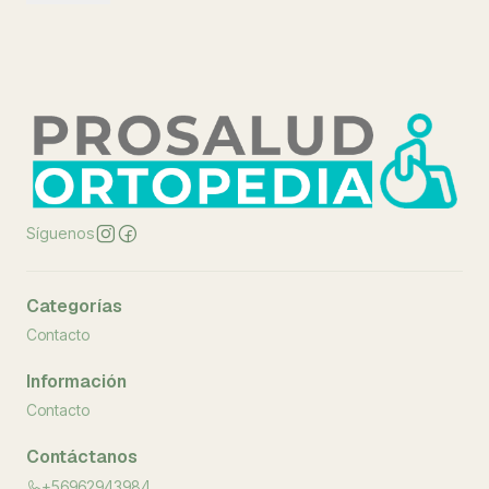
Síguenos
Categorías
Contacto
Información
Contacto
Contáctanos
+56962943984