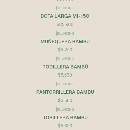
|
BLUNDING
BOTA LARGA MI-150
$35.900
|
BLUNDING
Agotado
MUÑEQUERA BAMBU
$5.250
|
BLUNDING
RODILLERA BAMBÚ
$6.590
|
BLUNDING
PANTORRILLERA BAMBU
$5.500
|
BLUNDING
TOBILLERA BAMBU
$5.350