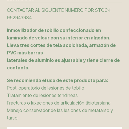
CONTACTAR AL SIGUIENTE NUMERO POR STOCK
962943984
Inmovilizador de tobillo confeccionado en
laminado de velour con su interior en algodón.
Lleva tres cortes de tela acolchada, armazón de
PVC más barras
laterales de aluminio es ajustable y tiene cierre de
contacto.
Se recomienda el uso de este producto para:
Post-operatorio de lesiones de tobillo
Tratamiento de lesiones tendineas
Fracturas o luxaciones de articulación tibiotarsiana
Manejo conservador de las lesiones de metatarso y
tarso