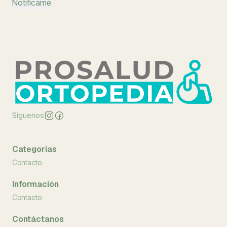
Notifícame
Síguenos
Categorías
Contacto
Información
Contacto
Contáctanos