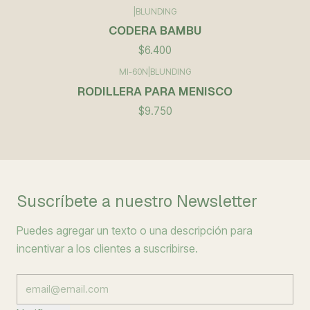
|
BLUNDING
CODERA BAMBU
$6.400
MI-60N
|
BLUNDING
RODILLERA PARA MENISCO
$9.750
Suscríbete a nuestro Newsletter
Puedes agregar un texto o una descripción para
incentivar a los clientes a suscribirse.