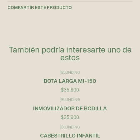
COMPARTIR ESTE PRODUCTO
También podría interesarte uno de
estos
|
BLUNDING
BOTA LARGA MI-150
$35.900
|
BLUNDING
INMOVILIZADOR DE RODILLA
$35.900
|
BLUNDING
CABESTRILLO INFANTIL