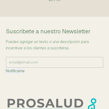
Suscríbete a nuestro Newsletter
Puedes agregar un texto o una descripción para
incentivar a los clientes a suscribirse.
Notifícame