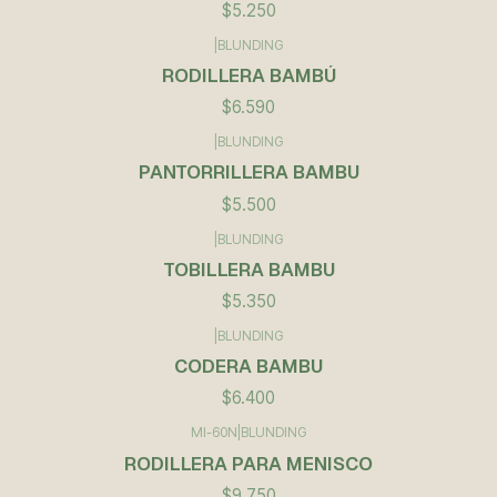
$5.250
|
BLUNDING
RODILLERA BAMBÚ
$6.590
|
BLUNDING
PANTORRILLERA BAMBU
$5.500
|
BLUNDING
TOBILLERA BAMBU
$5.350
|
BLUNDING
CODERA BAMBU
$6.400
MI-60N
|
BLUNDING
RODILLERA PARA MENISCO
$9.750