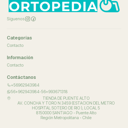
Síguenos
Categorías
Contacto
Información
Contacto
Contáctanos
+56962943984
56+962943984-56+993671318
TIENDA DE PUENTE ALTO
AV. CONCHA Y TORO N 3459 (ESTACION DEL METRO
HOSPITAL SOTERO DE RIO ), LOCAL 5
8150000 SANTIAGO - Puente Alto
Región Metropolitana - Chile