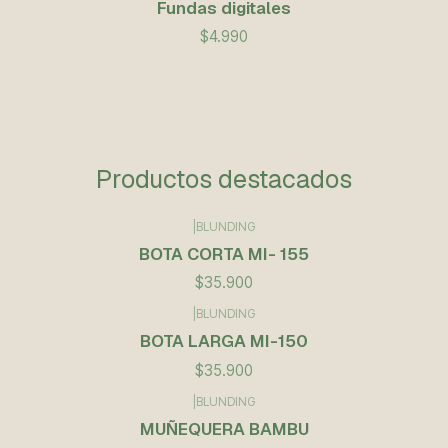
Fundas digitales
$4.990
Productos destacados
|
BLUNDING
BOTA CORTA MI- 155
$35.900
|
BLUNDING
BOTA LARGA MI-150
$35.900
|
BLUNDING
Agotado
MUÑEQUERA BAMBU