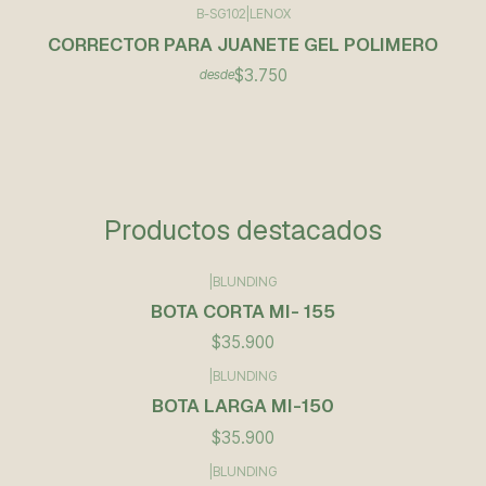
B-SG102
|
LENOX
CORRECTOR PARA JUANETE GEL POLIMERO
$3.750
desde
Productos destacados
|
BLUNDING
BOTA CORTA MI- 155
$35.900
|
BLUNDING
BOTA LARGA MI-150
$35.900
|
BLUNDING