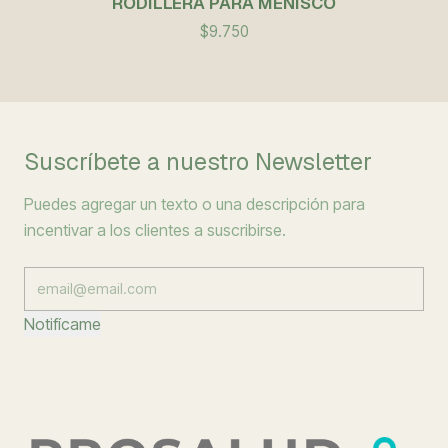
RODILLERA PARA MENISCO
$9.750
Suscríbete a nuestro Newsletter
Puedes agregar un texto o una descripción para
incentivar a los clientes a suscribirse.
Notifícame