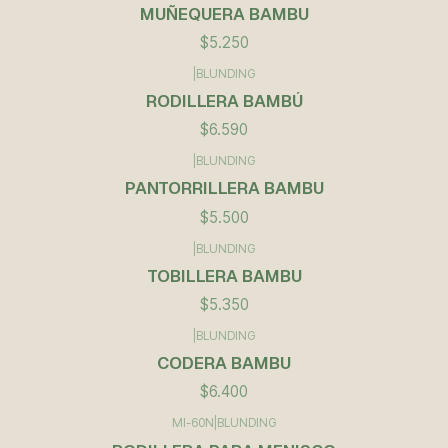
Agotado
MUÑEQUERA BAMBU
$5.250
|
BLUNDING
RODILLERA BAMBÚ
$6.590
|
BLUNDING
PANTORRILLERA BAMBU
$5.500
|
BLUNDING
TOBILLERA BAMBU
$5.350
|
BLUNDING
CODERA BAMBU
$6.400
MI-60N
|
BLUNDING