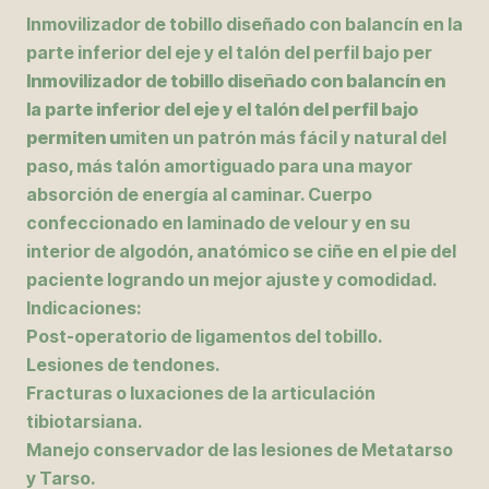
Inmovilizador de tobillo diseñado con balancín en la
parte inferior del eje y el talón del perfil bajo per
Inmovilizador de tobillo diseñado con balancín en
la parte inferior del eje y el talón del perfil bajo
permiten u
miten un patrón más fácil y natural del
paso, más talón amortiguado para una mayor
absorción de energía al caminar. Cuerpo
confeccionado en laminado de velour y en su
interior de algodón, anatómico se ciñe en el pie del
paciente logrando un mejor ajuste y comodidad.
Indicaciones:
Post-operatorio de ligamentos del tobillo.
Lesiones de tendones.
Fracturas o luxaciones de la articulación
tibiotarsiana.
Manejo conservador de las lesiones de Metatarso
y Tarso.