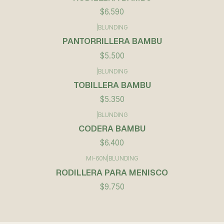
$6.590
|
BLUNDING
PANTORRILLERA BAMBU
$5.500
|
BLUNDING
TOBILLERA BAMBU
$5.350
|
BLUNDING
CODERA BAMBU
$6.400
MI-60N
|
BLUNDING
RODILLERA PARA MENISCO
$9.750