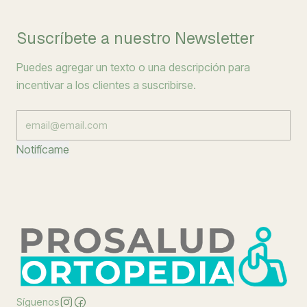
Suscríbete a nuestro Newsletter
Puedes agregar un texto o una descripción para
incentivar a los clientes a suscribirse.
Notifícame
Síguenos