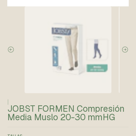
|
JOBST FORMEN Compresión
Media Muslo 20-30 mmHG