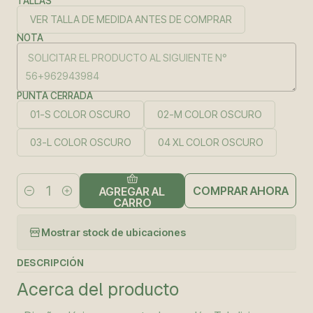
TALLAS
VER TALLA DE MEDIDA ANTES DE COMPRAR
NOTA
PUNTA CERRADA
01-S COLOR OSCURO
02-M COLOR OSCURO
03-L COLOR OSCURO
04 XL COLOR OSCURO
COMPRAR AHORA
AGREGAR AL
Cantidad
CARRO
Mostrar stock de ubicaciones
DESCRIPCIÓN
Acerca del producto