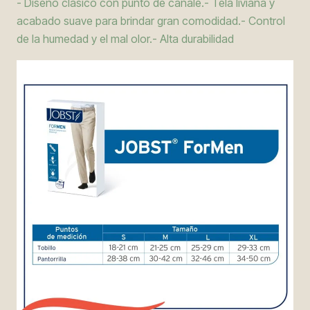
- Diseño clásico con punto de canalé.- Tela liviana y
acabado suave para brindar gran comodidad.- Control
de la humedad y el mal olor.- Alta durabilidad