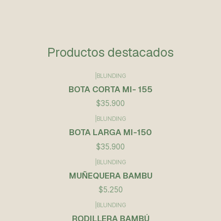
Productos destacados
|
BLUNDING
BOTA CORTA MI- 155
$35.900
|
BLUNDING
BOTA LARGA MI-150
$35.900
|
BLUNDING
Agotado
MUÑEQUERA BAMBU
$5.250
|
BLUNDING
RODILLERA BAMBÚ