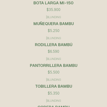
BOTA LARGA MI-150
$35.900
|
BLUNDING
MUÑEQUERA BAMBU
$5.250
|
BLUNDING
RODILLERA BAMBÚ
$6.590
|
BLUNDING
PANTORRILLERA BAMBU
$5.500
|
BLUNDING
TOBILLERA BAMBU
$5.350
|
BLUNDING