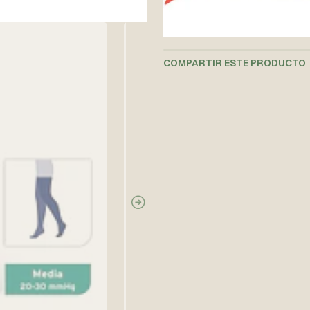
COMPARTIR ESTE PRODUCTO