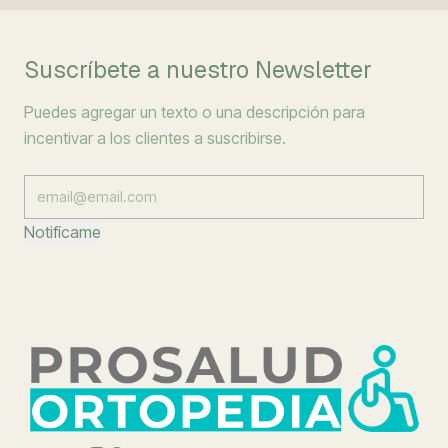
Suscríbete a nuestro Newsletter
Puedes agregar un texto o una descripción para
incentivar a los clientes a suscribirse.
Notifícame