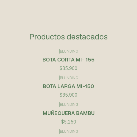
Productos destacados
|
BLUNDING
BOTA CORTA MI- 155
$35.900
|
BLUNDING
BOTA LARGA MI-150
$35.900
|
BLUNDING
Agotado
MUÑEQUERA BAMBU
$5.250
|
BLUNDING