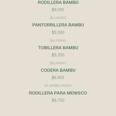
RODILLERA BAMBÚ
$6.590
|
BLUNDING
PANTORRILLERA BAMBU
$5.500
|
BLUNDING
TOBILLERA BAMBU
$5.350
|
BLUNDING
CODERA BAMBU
$6.400
MI-60N
|
BLUNDING
RODILLERA PARA MENISCO
$9.750