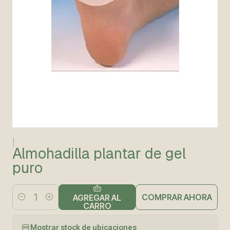
|
Almohadilla plantar de gel
puro
COMPRAR AHORA
AGREGAR AL
Cantidad
CARRO
Mostrar stock de ubicaciones