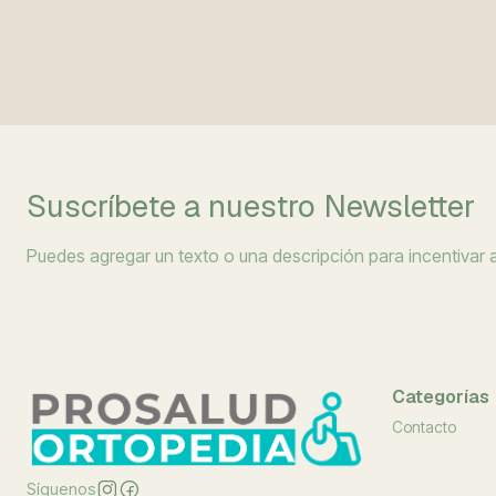
Suscríbete a nuestro Newsletter
Puedes agregar un texto o una descripción para incentivar a 
Categorías
Contacto
Síguenos