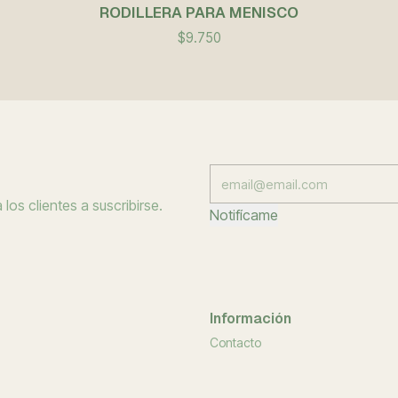
RODILLERA PARA MENISCO
$9.750
los clientes a suscribirse.
Notifícame
Información
Contacto