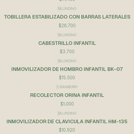
|
BLUNDING
TOBILLERA ESTABILIZADO CON BARRAS LATERALES
$26.700
|
BLUNDING
CABESTRILLO INFANTIL
$3.700
|
BLUNDING
INMOVILIZADOR DE HOMBRO INFANTIL BK-07
$15.500
|
CRANBERRY
RECOLECTOR ORINA INFANTIL
$1.000
|
BLUNDING
INMOVILIZADOR DE CLAVICULA INFANTIL HM-135
$10.920