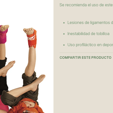
Se recomienda el uso de este
Lesiones de ligamentos de
Inestabilidad de tobilloa
Uso profiláctico en depo
COMPARTIR ESTE PRODUCTO