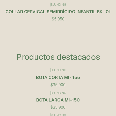
|
BLUNDING
COLLAR CERVICAL SEMIRRÍGIDO INFANTIL BK -01
$5.950
Productos destacados
|
BLUNDING
BOTA CORTA MI- 155
$35.900
|
BLUNDING
BOTA LARGA MI-150
$35.900
|
BLUNDING