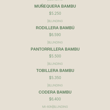
MUÑEQUERA BAMBU
$5.250
|
BLUNDING
RODILLERA BAMBÚ
$6.590
|
BLUNDING
PANTORRILLERA BAMBU
$5.500
|
BLUNDING
TOBILLERA BAMBU
$5.350
|
BLUNDING
CODERA BAMBU
$6.400
MI-60N
|
BLUNDING