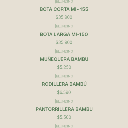
|
BLUNDING
BOTA CORTA MI- 155
$35.900
|
BLUNDING
BOTA LARGA MI-150
$35.900
|
BLUNDING
Agotado
MUÑEQUERA BAMBU
$5.250
|
BLUNDING
RODILLERA BAMBÚ
$6.590
|
BLUNDING
PANTORRILLERA BAMBU
$5.500
|
BLUNDING