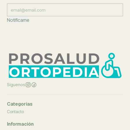
Notifícame
Síguenos
Categorías
Contacto
Información