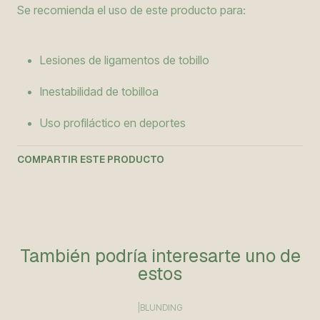
Se recomienda el uso de este producto para:
Lesiones de ligamentos de tobillo
Inestabilidad de tobilloa
Uso profiláctico en deportes
COMPARTIR ESTE PRODUCTO
También podría interesarte uno de
estos
|
BLUNDING