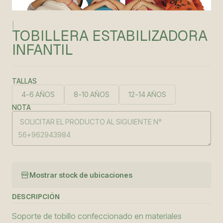
|
TOBILLERA ESTABILIZADORA
INFANTIL
TALLAS
4-6 AÑOS
8-10 AÑOS
12-14 AÑOS
NOTA
Mostrar stock de ubicaciones
DESCRIPCIÓN
Soporte de tobillo confeccionado en materiales