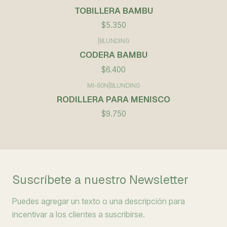
TOBILLERA BAMBU
$5.350
|
BLUNDING
CODERA BAMBU
$6.400
MI-60N
|
BLUNDING
RODILLERA PARA MENISCO
$9.750
Suscríbete a nuestro Newsletter
Puedes agregar un texto o una descripción para
incentivar a los clientes a suscribirse.