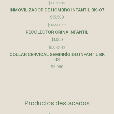
|
BLUNDING
Agotado
INMOVILIZADOR DE HOMBRO INFANTIL BK-07
$15.500
|
CRANBERRY
RECOLECTOR ORINA INFANTIL
$1.000
|
BLUNDING
COLLAR CERVICAL SEMIRRÍGIDO INFANTIL BK
-01
$5.950
Productos destacados