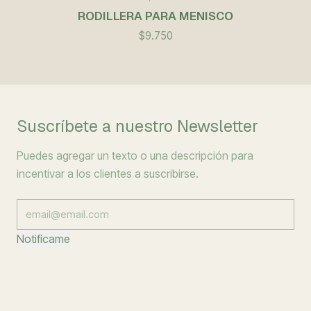
RODILLERA PARA MENISCO
$9.750
Suscríbete a nuestro Newsletter
Puedes agregar un texto o una descripción para
incentivar a los clientes a suscribirse.
Notifícame