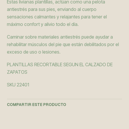
Estas livianas plantillas, actúan como una pelota
antiestrés para sus pies, enviando al cuerpo
sensaciones calmantes y relajantes para tener el
máximo confort y alivio todo el día.
Caminar sobre materiales antiestrés puede ayudar a
rehabilitar músculos del pie que están debilitados por el
exceso de uso o lesiones.
PLANTILLAS RECORTABLE SEGUN EL CALZADO DE
ZAPATOS
SKU 22401
COMPARTIR ESTE PRODUCTO