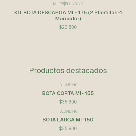
MI-175
|
BLUNDING
KIT BOTA DESCARGA MI - 175 (2 Plantillas-1
Marcador)
$29.800
Productos destacados
|
BLUNDING
BOTA CORTA MI- 155
$35.900
|
BLUNDING
BOTA LARGA MI-150
$35.900