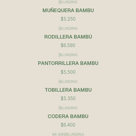
|
BLUNDING
Agotado
MUÑEQUERA BAMBU
$5.250
|
BLUNDING
RODILLERA BAMBÚ
$6.590
|
BLUNDING
PANTORRILLERA BAMBU
$5.500
|
BLUNDING
TOBILLERA BAMBU
$5.350
|
BLUNDING
CODERA BAMBU
$6.400
MI-60N
|
BLUNDING