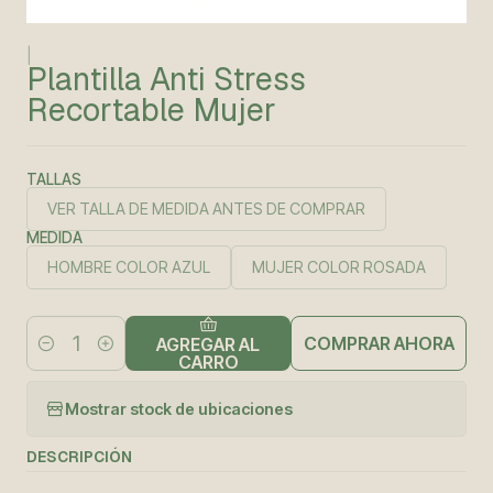
|
Plantilla Anti Stress
Recortable Mujer
TALLAS
VER TALLA DE MEDIDA ANTES DE COMPRAR
MEDIDA
HOMBRE COLOR AZUL
MUJER COLOR ROSADA
COMPRAR AHORA
AGREGAR AL
Cantidad
CARRO
Mostrar stock de ubicaciones
DESCRIPCIÓN