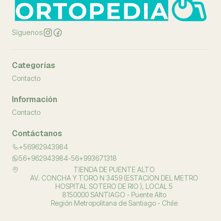
Síguenos
Categorías
Contacto
Información
Contacto
Contáctanos
+56962943984
56+962943984-56+993671318
TIENDA DE PUENTE ALTO
AV. CONCHA Y TORO N 3459 (ESTACION DEL METRO
HOSPITAL SOTERO DE RIO ), LOCAL 5
8150000 SANTIAGO - Puente Alto
Región Metropolitana de Santiago - Chile