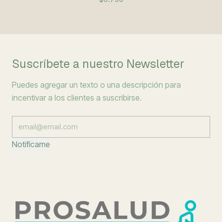
Suscríbete a nuestro Newsletter
Puedes agregar un texto o una descripción para
incentivar a los clientes a suscribirse.
Notifícame