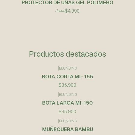
PROTECTOR DE UÑAS GEL POLIMERO
$4.990
desde
Productos destacados
|
BLUNDING
BOTA CORTA MI- 155
$35.900
|
BLUNDING
BOTA LARGA MI-150
$35.900
|
BLUNDING
Agotado
MUÑEQUERA BAMBU