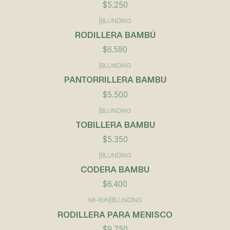
$5.250
|
BLUNDING
RODILLERA BAMBÚ
$6.590
|
BLUNDING
PANTORRILLERA BAMBU
$5.500
|
BLUNDING
TOBILLERA BAMBU
$5.350
|
BLUNDING
CODERA BAMBU
$6.400
MI-60N
|
BLUNDING
RODILLERA PARA MENISCO
$9.750