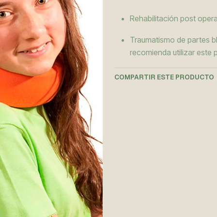
Rehabilitación post opera
Traumatismo de partes bl
recomienda utilizar este
COMPARTIR ESTE PRODUCTO