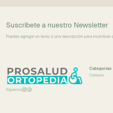
Suscríbete a nuestro Newsletter
Puedes agregar un texto o una descripción para incentivar a 
Categorías
Contacto
Síguenos