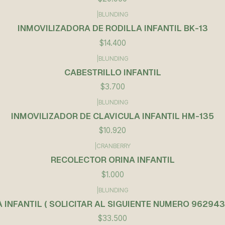
|
BLUNDING
INMOVILIZADORA DE RODILLA INFANTIL BK-13
$14.400
|
BLUNDING
CABESTRILLO INFANTIL
$3.700
|
BLUNDING
INMOVILIZADOR DE CLAVICULA INFANTIL HM-135
$10.920
|
CRANBERRY
RECOLECTOR ORINA INFANTIL
$1.000
|
BLUNDING
 INFANTIL ( SOLICITAR AL SIGUIENTE NUMERO 96294
$33.500