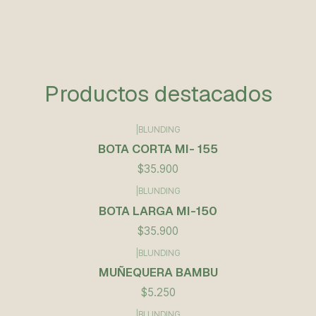
Productos destacados
|
BLUNDING
BOTA CORTA MI- 155
$35.900
|
BLUNDING
BOTA LARGA MI-150
$35.900
|
BLUNDING
MUÑEQUERA BAMBU
$5.250
|
BLUNDING