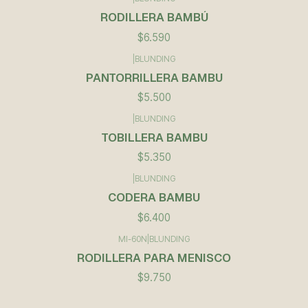
RODILLERA BAMBÚ
$6.590
|
BLUNDING
PANTORRILLERA BAMBU
$5.500
|
BLUNDING
TOBILLERA BAMBU
$5.350
|
BLUNDING
CODERA BAMBU
$6.400
MI-60N
|
BLUNDING
RODILLERA PARA MENISCO
$9.750