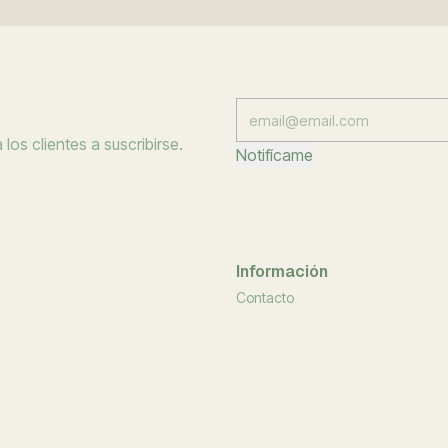
los clientes a suscribirse.
Notifícame
Información
Contacto