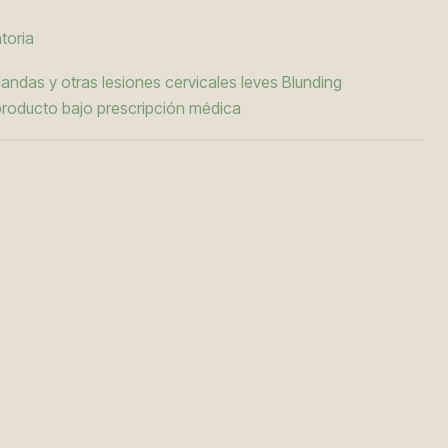
toria
andas y otras lesiones cervicales leves Blunding
 producto bajo prescripción médica