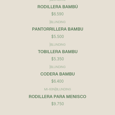
RODILLERA BAMBÚ
$6.590
|
BLUNDING
PANTORRILLERA BAMBU
$5.500
|
BLUNDING
TOBILLERA BAMBU
$5.350
|
BLUNDING
CODERA BAMBU
$6.400
MI-60N
|
BLUNDING
RODILLERA PARA MENISCO
$9.750