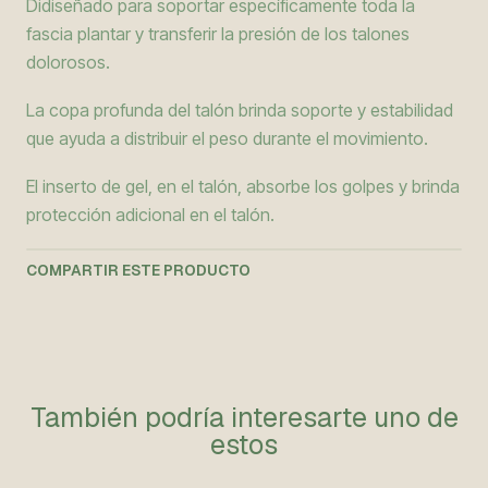
Didiseñado para soportar específicamente toda la
fascia plantar y transferir la presión de los talones
dolorosos.
La copa profunda del talón brinda soporte y estabilidad
que ayuda a distribuir el peso durante el movimiento.
El inserto de gel, en el talón, absorbe los golpes y brinda
protección adicional en el talón.
COMPARTIR ESTE PRODUCTO
También podría interesarte uno de
estos