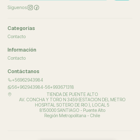
Síguenos
Categorías
Contacto
Información
Contacto
Contáctanos
+56962943984
56+962943984-56+993671318
TIENDA DE PUENTE ALTO
AV. CONCHA Y TORO N 3459 (ESTACION DEL METRO
HOSPITAL SOTERO DE RIO ), LOCAL 5
8150000 SANTIAGO - Puente Alto
Región Metropolitana - Chile