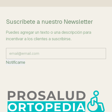
Suscríbete a nuestro Newsletter
Puedes agregar un texto o una descripción para
incentivar a los clientes a suscribirse.
Notifícame