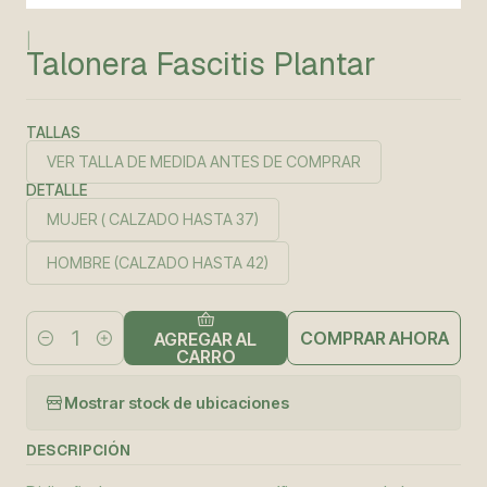
|
Talonera Fascitis Plantar
TALLAS
VER TALLA DE MEDIDA ANTES DE COMPRAR
DETALLE
MUJER ( CALZADO HASTA 37)
HOMBRE (CALZADO HASTA 42)
COMPRAR AHORA
AGREGAR AL
Cantidad
CARRO
Mostrar stock de ubicaciones
DESCRIPCIÓN