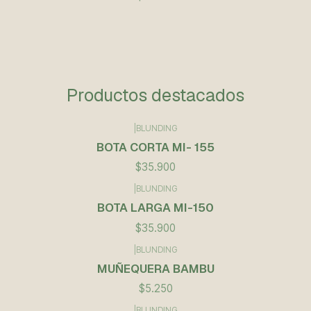
Productos destacados
|
BLUNDING
BOTA CORTA MI- 155
$35.900
|
BLUNDING
BOTA LARGA MI-150
$35.900
|
BLUNDING
Agotado
MUÑEQUERA BAMBU
$5.250
|
BLUNDING