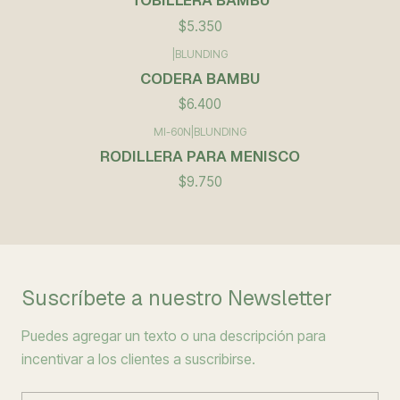
TOBILLERA BAMBU
$5.350
|
BLUNDING
CODERA BAMBU
$6.400
MI-60N
|
BLUNDING
RODILLERA PARA MENISCO
$9.750
Suscríbete a nuestro Newsletter
Puedes agregar un texto o una descripción para
incentivar a los clientes a suscribirse.