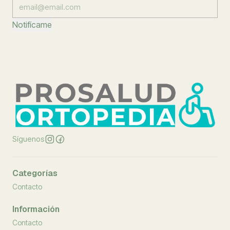
Notifícame
Síguenos
Categorías
Contacto
Información
Contacto