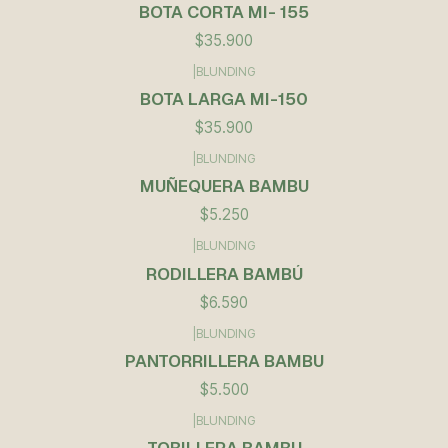
BOTA CORTA MI- 155
$35.900
|
BLUNDING
BOTA LARGA MI-150
$35.900
|
BLUNDING
Agotado
MUÑEQUERA BAMBU
$5.250
|
BLUNDING
RODILLERA BAMBÚ
$6.590
|
BLUNDING
PANTORRILLERA BAMBU
$5.500
|
BLUNDING