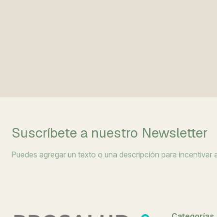
Suscríbete a nuestro Newsletter
Puedes agregar un texto o una descripción para incentivar a 
Categorías