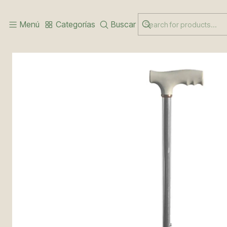
Inicio
CUIDADO DEL PACIENTE
BASTÓN
Menú
Categorías
Buscar