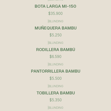
BOTA LARGA MI-150
$35.900
|
BLUNDING
MUÑEQUERA BAMBU
$5.250
|
BLUNDING
RODILLERA BAMBÚ
$6.590
|
BLUNDING
PANTORRILLERA BAMBU
$5.500
|
BLUNDING
TOBILLERA BAMBU
$5.350
|
BLUNDING