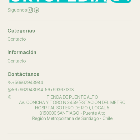
Síguenos
Categorías
Contacto
Información
Contacto
Contáctanos
+56962943984
56+962943984-56+993671318
TIENDA DE PUENTE ALTO
AV. CONCHA Y TORO N 3459 (ESTACION DEL METRO
HOSPITAL SOTERO DE RIO ), LOCAL 5
8150000 SANTIAGO - Puente Alto
Región Metropolitana de Santiago - Chile