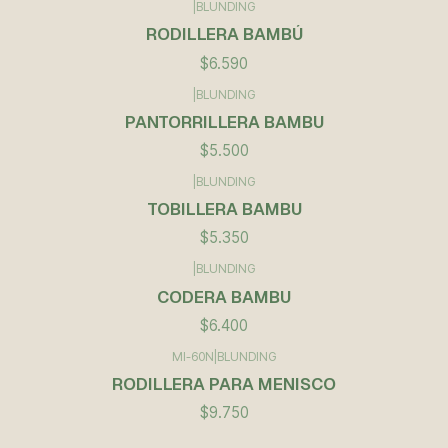
|
BLUNDING
RODILLERA BAMBÚ
$6.590
|
BLUNDING
PANTORRILLERA BAMBU
$5.500
|
BLUNDING
TOBILLERA BAMBU
$5.350
|
BLUNDING
CODERA BAMBU
$6.400
MI-60N
|
BLUNDING
RODILLERA PARA MENISCO
$9.750