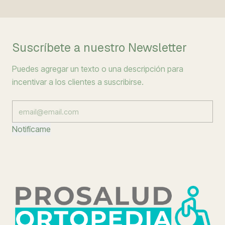
Suscríbete a nuestro Newsletter
Puedes agregar un texto o una descripción para
incentivar a los clientes a suscribirse.
Notifícame