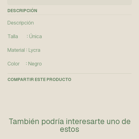
DESCRIPCIÓN
Descripción
Talla : Única
Material : Lycra
Color : Negro
COMPARTIR ESTE PRODUCTO
También podría interesarte uno de
estos