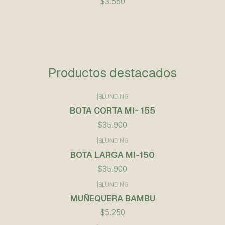
$3.550
Productos destacados
|
BLUNDING
BOTA CORTA MI- 155
$35.900
|
BLUNDING
BOTA LARGA MI-150
$35.900
|
BLUNDING
Agotado
MUÑEQUERA BAMBU
$5.250