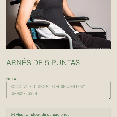
|
ARNÉS DE 5 PUNTAS
NOTA
Mostrar stock de ubicaciones