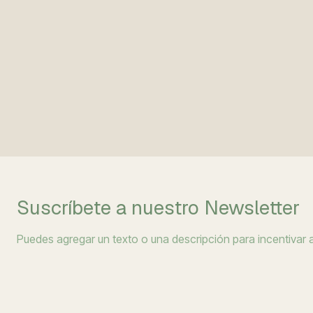
Suscríbete a nuestro Newsletter
Puedes agregar un texto o una descripción para incentivar a 