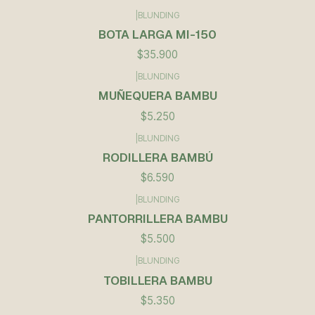
|
BLUNDING
BOTA LARGA MI-150
$35.900
|
BLUNDING
MUÑEQUERA BAMBU
$5.250
|
BLUNDING
RODILLERA BAMBÚ
$6.590
|
BLUNDING
PANTORRILLERA BAMBU
$5.500
|
BLUNDING
TOBILLERA BAMBU
$5.350