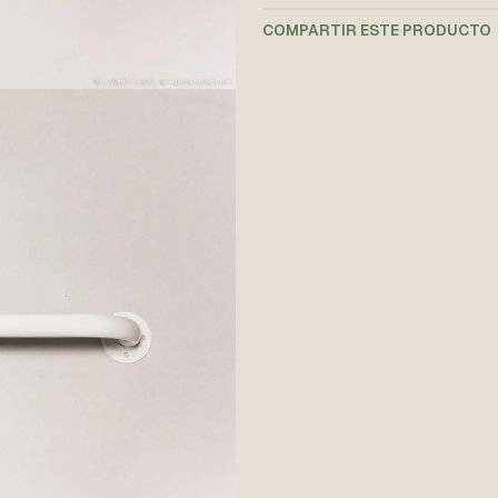
COMPARTIR ESTE PRODUCTO