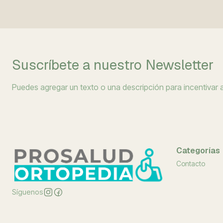
Suscríbete a nuestro Newsletter
Puedes agregar un texto o una descripción para incentivar a 
Categorías
Contacto
Síguenos