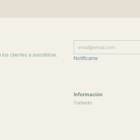
los clientes a suscribirse.
Notifícame
Información
Contacto