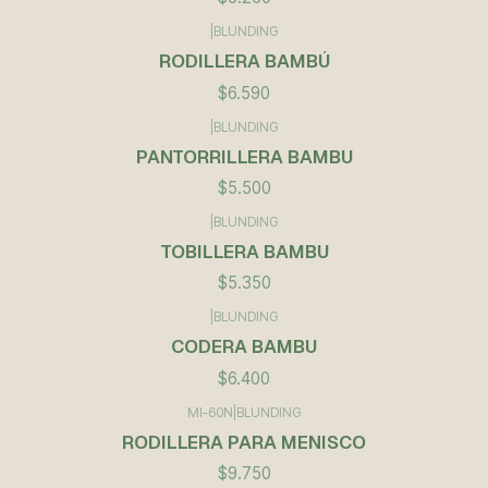
|
BLUNDING
RODILLERA BAMBÚ
$6.590
|
BLUNDING
PANTORRILLERA BAMBU
$5.500
|
BLUNDING
TOBILLERA BAMBU
$5.350
|
BLUNDING
CODERA BAMBU
$6.400
MI-60N
|
BLUNDING
RODILLERA PARA MENISCO
$9.750