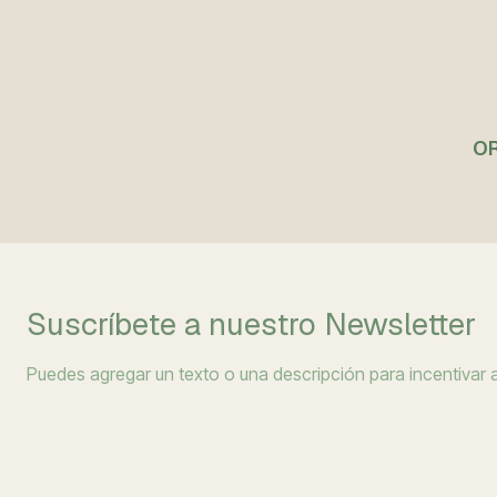
No disponible
OR
Suscríbete a nuestro Newsletter
Puedes agregar un texto o una descripción para incentivar a 