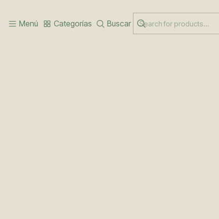
Inicio
HOMBRO Y CODO
Menú
Categorías
Buscar