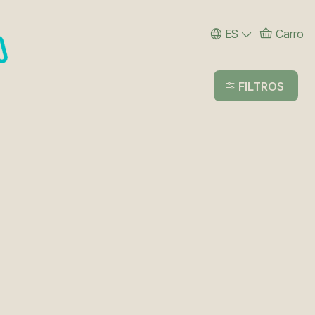
ES
Carro
FILTROS