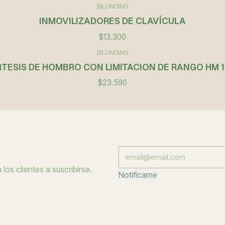
|
BLUNDING
INMOVILIZADORES DE CLAVÍCULA
$13.300
|
BLUNDING
TESIS DE HOMBRO CON LIMITACION DE RANGO HM 
$23.590
los clientes a suscribirse.
Notifícame